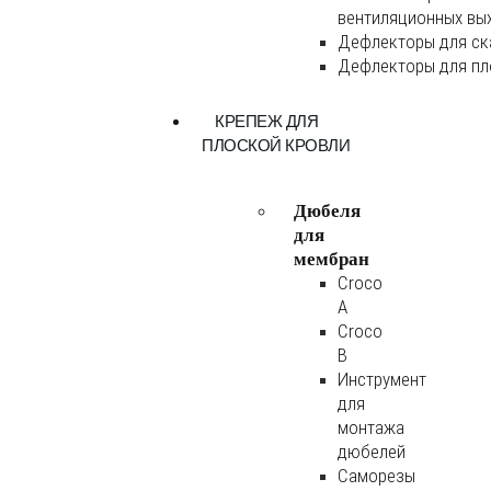
вентиляционных вы
Дефлекторы для ск
Дефлекторы для пл
КРЕПЕЖ ДЛЯ
ПЛОСКОЙ КРОВЛИ
Дюбеля
для
мембран
Croco
A
Croco
B
Инструмент
для
монтажа
дюбелей
Саморезы