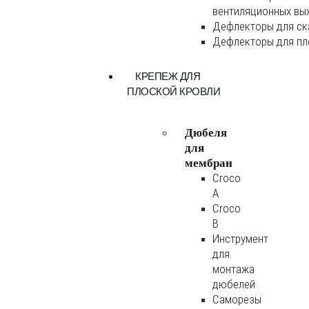
вентиляционных вы
Дефлекторы для ск
Дефлекторы для пл
КРЕПЕЖ ДЛЯ
ПЛОСКОЙ КРОВЛИ
Дюбеля
для
мембран
Croco
A
Croco
B
Инструмент
для
монтажа
дюбелей
Саморезы