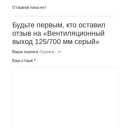
Отзывов пока нет.
Будьте первым, кто оставил
отзыв на «Вентиляционный
выход 125/700 мм серый»
Ваша оценка
Ваш отзыв
*