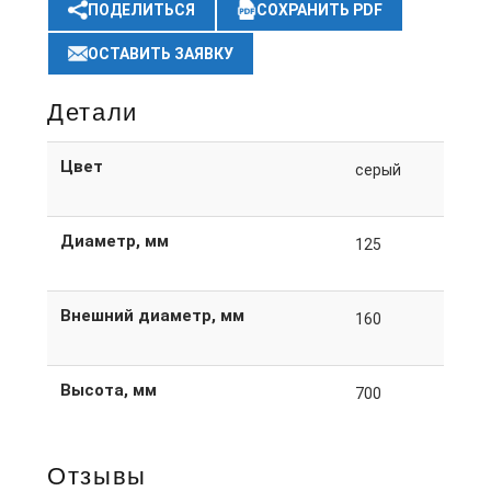
ПОДЕЛИТЬСЯ
СОХРАНИТЬ PDF
ОСТАВИТЬ ЗАЯВКУ
Детали
Цвет
серый
Диаметр, мм
125
Внешний диаметр, мм
160
Высота, мм
700
Отзывы