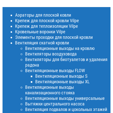
Аэраторы для плоской ковли
Крепеж для плоской кровли Vilpe
Крепеж для теплоизоляции Vilpe
Кровельные воронки Vilpe
Элементы проходки для плоской кровли
Вентиляция скатной кровли
Вентиляционные выходы на кровлю
Вентиляторы воздуховода
Вентиляторы для биотуалетов и удаления
радона
Вентиляционные выходы FLOW
Вентиляционные выходы S
Вентиляционные выходы XL
Вентиляционные выходы
канализационного стояка
Вентиляционные выходы универсальные
Вытяжки центрального насоса
Вентиляция подвалов и цокольных этажей