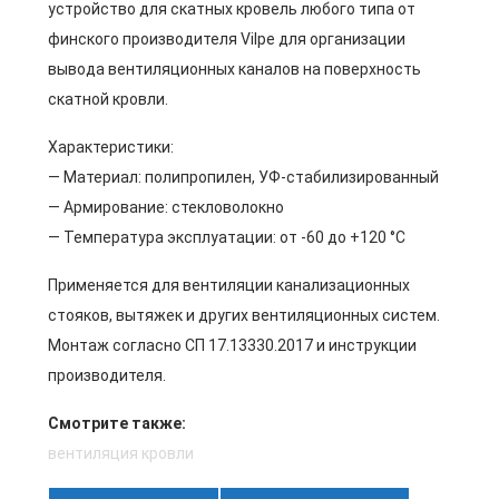
устройство для скатных кровель любого типа от
финского производителя Vilpe для организации
вывода вентиляционных каналов на поверхность
скатной кровли.
Характеристики:
— Материал: полипропилен, УФ-стабилизированный
— Армирование: стекловолокно
— Температура эксплуатации: от -60 до +120 °C
Применяется для вентиляции канализационных
стояков, вытяжек и других вентиляционных систем.
Монтаж согласно СП 17.13330.2017 и инструкции
производителя.
Смотрите также:
вентиляция кровли