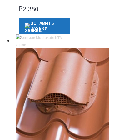
₽
2,380
ОСТАВИТЬ
ЗАЯВКУ