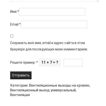
Имя
*
Email
*
Сохранить моё имя, email и адрес сайта в этом
браузере для последующих моих комментариев.
11 + 7 = ?
Решите пример:
*
Категории:
Вентиляционные выходы на кровлю
,
Вентиляционный выход универсальный
,
Вентиляция