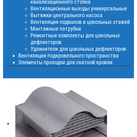
канализационного стояка
Вентиляционные выходы универсальные
Вытяжки центрального насоса
Вентиляция подвалов и цокольных этажей
Монтажные патрубки
Ремонтные комплекты для цокольных
дефлекторов
Удлинители для цокольных дефлекторов
Вентиляция подкровельного пространства
Элементы проходки для скатной кровли