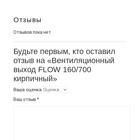
Отзывы
Отзывов пока нет.
Будьте первым, кто оставил
отзыв на «Вентиляционный
выход FLOW 160/700
кирпичный»
Ваша оценка
Ваш отзыв
*