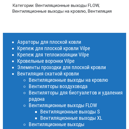
Категории:
Вентиляционные выходы FLOW
,
Вентиляционные выходы на кровлю
,
Вентиляция
Аэраторы для плоской ковли
Крепеж для плоской кровли Vilpe
Крепеж для теплоизоляции Vilpe
Кровельные воронки Vilpe
Элементы проходки для плоской кровли
Вентиляция скатной кровли
Вентиляционные выходы на кровлю
Вентиляторы воздуховода
Вентиляторы для биотуалетов и удаления
радона
Вентиляционные выходы FLOW
Вентиляционные выходы S
Вентиляционные выходы XL
Вентиляционные выходы