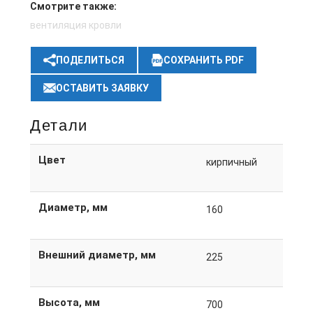
Смотрите также:
вентиляция кровли
ПОДЕЛИТЬСЯ
СОХРАНИТЬ PDF
ОСТАВИТЬ ЗАЯВКУ
Детали
Цвет
кирпичный
Диаметр, мм
160
Внешний диаметр, мм
225
Высота, мм
700