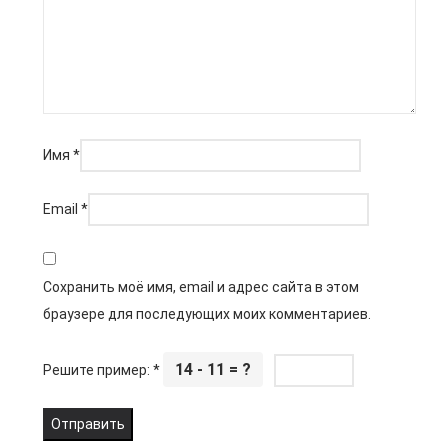
Имя
*
Email
*
Сохранить моё имя, email и адрес сайта в этом
браузере для последующих моих комментариев.
14 - 11 = ?
Решите пример:
*