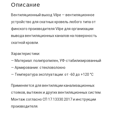
Описание
Вентиляционный выход Vilpe — вентиляционное
устройство для скатных кровель любого типа от
финского производителя Vilpe для организации
вывода вентиляционных каналов на поверхность
скатной кровли.
Характеристики:
— Материал: полипропилен, УФ-стабилизированный
— Армирование: стекловолокно
— Температура эксплуатации: от -60 до +120 °C
Применяется для вентиляции канализационных
стояков, вытяжек и других вентиляционных систем.
Монтаж согласно СП 17.13330.2017 и инструкции
производителя.