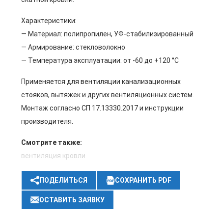
Характеристики:
— Материал: полипропилен, УФ-стабилизированный
— Армирование: стекловолокно
— Температура эксплуатации: от -60 до +120 °C
Применяется для вентиляции канализационных
стояков, вытяжек и других вентиляционных систем.
Монтаж согласно СП 17.13330.2017 и инструкции
производителя.
Смотрите также:
вентиляция кровли
ПОДЕЛИТЬСЯ
СОХРАНИТЬ PDF
ОСТАВИТЬ ЗАЯВКУ