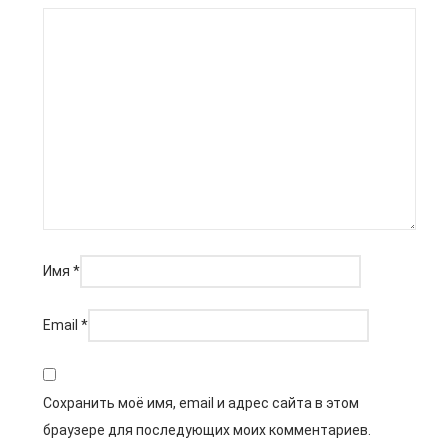
Имя
*
Email
*
Сохранить моё имя, email и адрес сайта в этом
браузере для последующих моих комментариев.