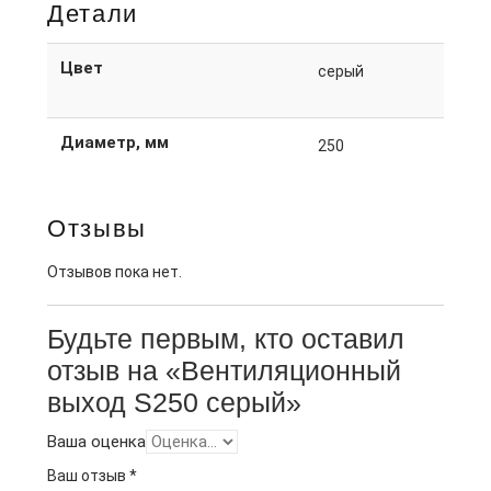
Детали
Цвет
серый
Диаметр, мм
250
Отзывы
Отзывов пока нет.
Будьте первым, кто оставил
отзыв на «Вентиляционный
выход S250 серый»
Ваша оценка
Ваш отзыв
*