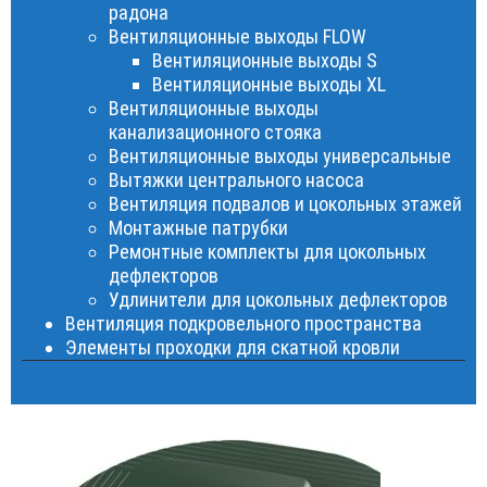
радона
Вентиляционные выходы FLOW
Вентиляционные выходы S
Вентиляционные выходы XL
Вентиляционные выходы
канализационного стояка
Вентиляционные выходы универсальные
Вытяжки центрального насоса
Вентиляция подвалов и цокольных этажей
Монтажные патрубки
Ремонтные комплекты для цокольных
дефлекторов
Удлинители для цокольных дефлекторов
Вентиляция подкровельного пространства
Элементы проходки для скатной кровли