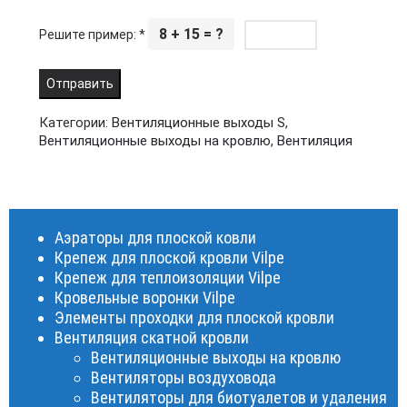
8 + 15 = ?
Решите пример:
*
Категории:
Вентиляционные выходы S
,
Вентиляционные выходы на кровлю
,
Вентиляция
Аэраторы для плоской ковли
Крепеж для плоской кровли Vilpe
Крепеж для теплоизоляции Vilpe
Кровельные воронки Vilpe
Элементы проходки для плоской кровли
Вентиляция скатной кровли
Вентиляционные выходы на кровлю
Вентиляторы воздуховода
Вентиляторы для биотуалетов и удаления