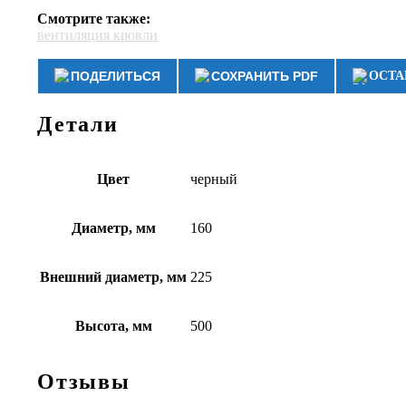
Смотрите также:
вентиляция кровли
ПОДЕЛИТЬСЯ
СОХРАНИТЬ PDF
ОСТА
Детали
Цвет
черный
Диаметр, мм
160
Внешний диаметр, мм
225
Высота, мм
500
Отзывы