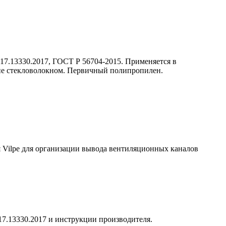
 17.13330.2017, ГОСТ Р 56704-2015. Применяется в
ние стекловолокном. Первичный полипропилен.
 Vilpe для организации вывода вентиляционных каналов
7.13330.2017 и инструкции производителя.