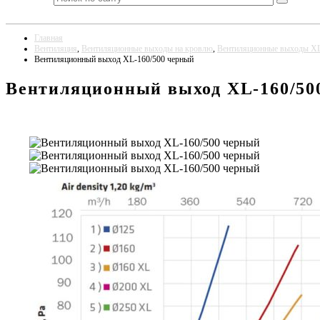
Главная
Вентиляция
,
Вентиляционные выходы на кровлю
,
Вентиляционные выходы X
Вентиляционный выход XL-160/500 черный
Вентиляционный выход XL-160/50