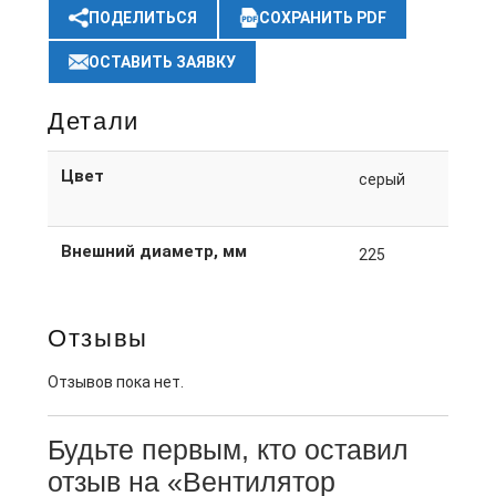
ПОДЕЛИТЬСЯ
СОХРАНИТЬ PDF
ОСТАВИТЬ ЗАЯВКУ
Детали
Цвет
серый
Внешний диаметр, мм
225
Отзывы
Отзывов пока нет.
Будьте первым, кто оставил
отзыв на «Вентилятор