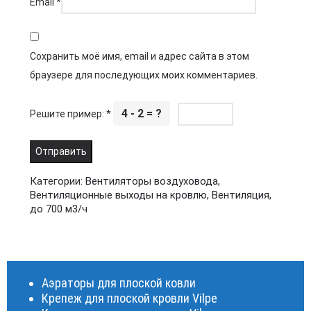
Email
*
Сохранить моё имя, email и адрес сайта в этом
браузере для последующих моих комментариев.
4 - 2 = ?
Решите пример:
*
Категории:
Вентиляторы воздуховода
,
Вентиляционные выходы на кровлю
,
Вентиляция
,
до 700 м3/ч
Аэраторы для плоской ковли
Крепеж для плоской кровли Vilpe