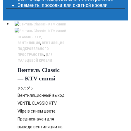
Элементы проходки для скатной кровли
CLASSIC - KTV
,
ВЕНТИЛЯЦИЯ
,
ВЕНТИЛЯЦИЯ
ПОДКРОВЕЛЬНОГО
ПРОСТРАНСТВА
,
ДЛЯ
ФАЛЬЦЕВОЙ КРОВЛИ
Вентиль Classic
— KTV синий
0
out of 5
Вентиляционный выход
VENTIL CLASSIC KTV
Vilpe в синем цвете.
Предназначен для
вывода вентиляции на