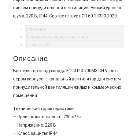
систем принудительной вентиляции. Низкий уровень
шума. 220 В, IP44. Соответствует СП 60.13330.2020.
Описание
Технические характеристики
Отзывы (0)
Описание
Вентилятор воздуховода E190 R 0 700M3 CH Vilpe в
сером корпусе — канальный вентилятор для систем
принудительной вентиляции жилых и коммерческих
помещений.
Технические характеристики:
— Производительность: 700 м³/ч
— Напряжение: 220 В
— Класс защиты: IP44