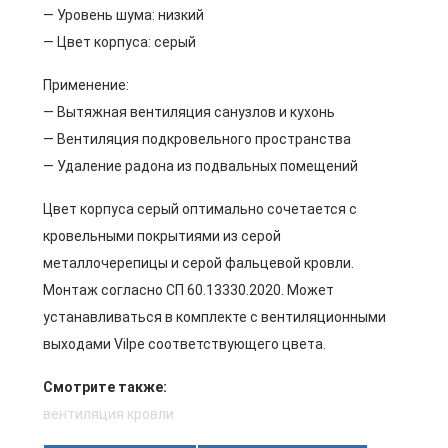
— Уровень шума: низкий
— Цвет корпуса: серый
Применение:
— Вытяжная вентиляция санузлов и кухонь
— Вентиляция подкровельного пространства
— Удаление радона из подвальных помещений
Цвет корпуса серый оптимально сочетается с
кровельными покрытиями из серой
металлочерепицы и серой фальцевой кровли.
Монтаж согласно СП 60.13330.2020. Может
устанавливаться в комплекте с вентиляционными
выходами Vilpe соответствующего цвета.
Смотрите также:
вентиляция кровли