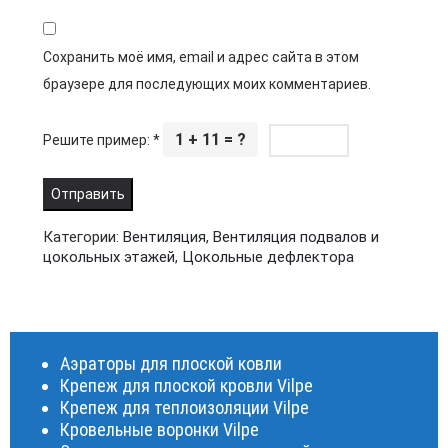
Сохранить моё имя, email и адрес сайта в этом
браузере для последующих моих комментариев.
1 + 11 = ?
Решите пример:
*
Категории:
Вентиляция
,
Вентиляция подвалов и
цокольных этажей
,
Цокольные дефлектора
Аэраторы для плоской ковли
Крепеж для плоской кровли Vilpe
Крепеж для теплоизоляции Vilpe
Кровельные воронки Vilpe