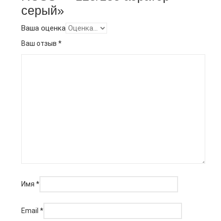
серый»
Ваша оценка
Ваш отзыв
*
Имя
*
Email
*