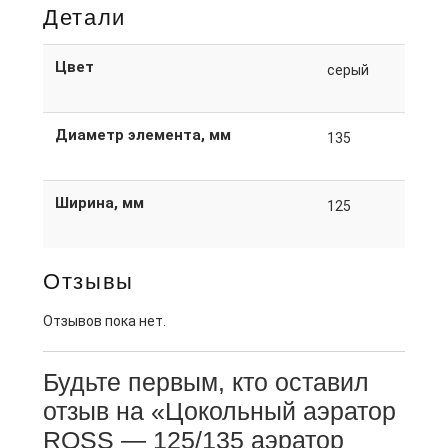
Детали
Цвет
серый
Диаметр элемента, мм
135
Ширина, мм
125
Отзывы
Отзывов пока нет.
Будьте первым, кто оставил
отзыв на «Цокольный аэратор
ROSS — 125/135 аэратор