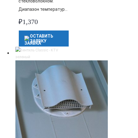
стекловолокном.
Диапазон температур…
₽
1,370
ОСТАВИТЬ
ЗАЯВКУ