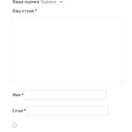
Ваша оценка
Ваш отзыв
*
Имя
*
Email
*