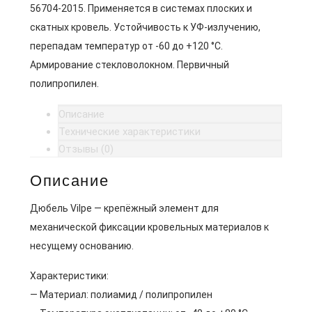
56704-2015. Применяется в системах плоских и
скатных кровель. Устойчивость к УФ-излучению,
перепадам температур от -60 до +120 °C.
Армирование стекловолокном. Первичный
полипропилен.
Описание
Технические характеристики
Отзывы (0)
Описание
Дюбель Vilpe — крепёжный элемент для
механической фиксации кровельных материалов к
несущему основанию.
Характеристики:
— Материал: полиамид / полипропилен