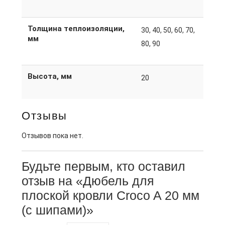
Толщина теплоизоляции,
30, 40, 50, 60, 70,
мм
80, 90
Высота, мм
20
Отзывы
Отзывов пока нет.
Будьте первым, кто оставил
отзыв на «Дюбель для
плоской кровли Croco A 20 мм
(с шипами)»