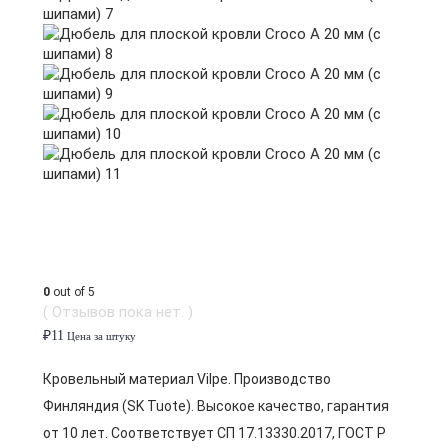
0
out of 5
( Отзывов пока нет. )
₽
11
Цена за штуку
Кровельный материал Vilpe. Производство
Финляндия (SK Tuote). Высокое качество, гарантия
от 10 лет. Соответствует СП 17.13330.2017, ГОСТ Р