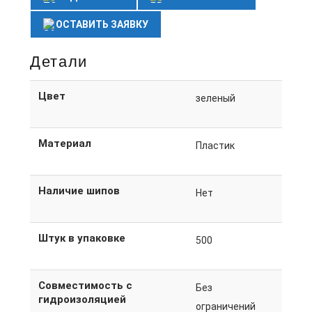
ОСТАВИТЬ ЗАЯВКУ
Детали
Цвет
зеленый
Материал
Пластик
Наличие шипов
Нет
Штук в упаковке
500
Совместимость с
Без
гидроизоляцией
ограничений