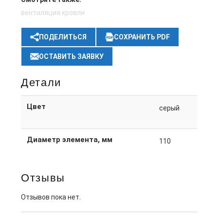
вентиляция кровли
ПОДЕЛИТЬСЯ
СОХРАНИТЬ PDF
ОСТАВИТЬ ЗАЯВКУ
Детали
Цвет
серый
Диаметр элемента, мм
110
Отзывы
Отзывов пока нет.