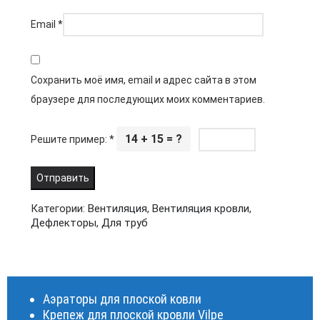
Email
*
Сохранить моё имя, email и адрес сайта в этом
браузере для последующих моих комментариев.
14 + 15 = ?
Решите пример:
*
Категории:
Вентиляция
,
Вентиляция кровли
,
Дефлекторы
,
Для труб
Аэраторы для плоской ковли
Крепеж для плоской кровли Vilpe