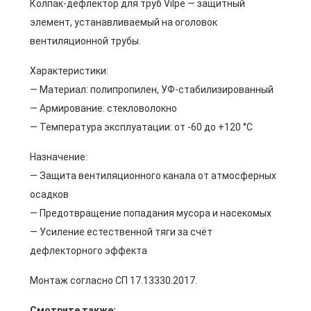
Колпак-дефлектор для труб Vilpe — защитный
элемент, устанавливаемый на оголовок
вентиляционной трубы.
Характеристики:
— Материал: полипропилен, УФ-стабилизированный
— Армирование: стекловолокно
— Температура эксплуатации: от -60 до +120 °C
Назначение:
— Защита вентиляционного канала от атмосферных
осадков
— Предотвращение попадания мусора и насекомых
— Усиление естественной тяги за счёт
дефлекторного эффекта
Монтаж согласно СП 17.13330.2017.
Смотрите также: