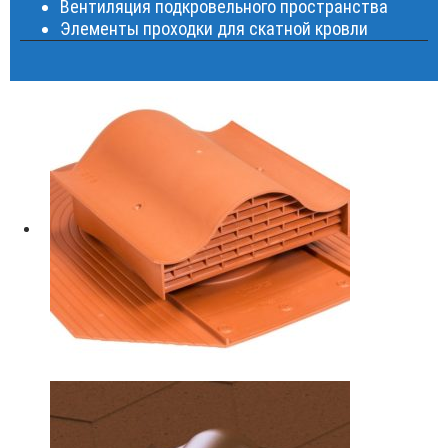
Вентиляция подкровельного пространства
Элементы проходки для скатной кровли