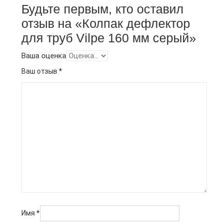
Будьте первым, кто оставил
отзыв на «Колпак дефлектор
для труб Vilpe 160 мм серый»
Ваша оценка
Ваш отзыв
*
Имя
*