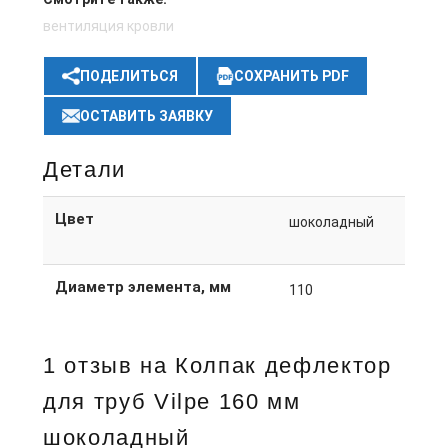
вентиляция кровли
ПОДЕЛИТЬСЯ
СОХРАНИТЬ PDF
ОСТАВИТЬ ЗАЯВКУ
Детали
Цвет
шоколадный
Диаметр элемента, мм
110
1 отзыв на
Колпак дефлектор
для труб Vilpe 160 мм
шоколадный