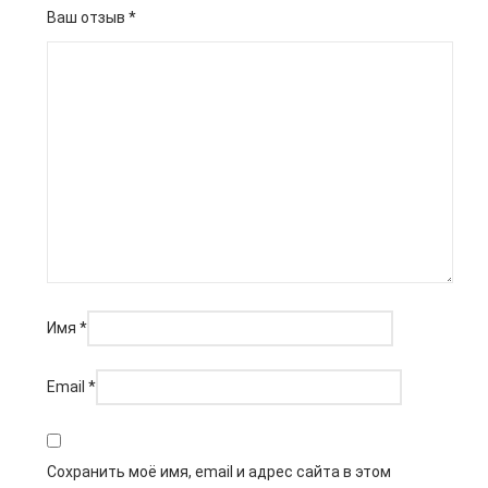
Ваш отзыв
*
Имя
*
Email
*
Сохранить моё имя, email и адрес сайта в этом