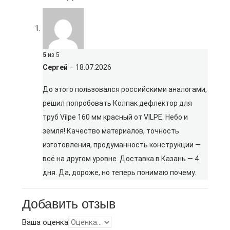
5
из 5
Сергей
–
18.07.2026
До этого пользовался российскими аналогами,
решил попробовать Колпак дефлектор для
труб Vilpe 160 мм красный от VILPE. Небо и
земля! Качество материалов, точность
изготовления, продуманность конструкции —
всё на другом уровне. Доставка в Казань — 4
дня. Да, дороже, но теперь понимаю почему.
Добавить отзыв
Ваша оценка