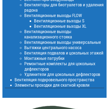
Вентиляторы для биотуалетов и удаления
радона
Вентиляционные выходы FLOW
Вентиляционные выходы S
Вентиляционные выходы XL
Вентиляционные выходы
канализационного стояка
Вентиляционные выходы универсальные
Вытяжки центрального насоса
Вентиляция подвалов и цокольных этажей
Монтажные патрубки
Ремонтные комплекты для цокольных
дефлекторов
Удлинители для цокольных дефлекторов
Вентиляция подкровельного пространства
Элементы проходки для скатной кровли