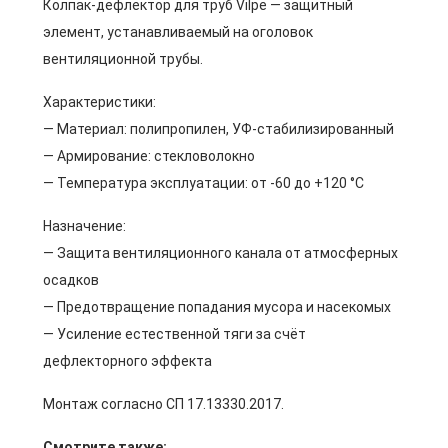
Колпак-дефлектор для труб Vilpe — защитный
элемент, устанавливаемый на оголовок
вентиляционной трубы.
Характеристики:
— Материал: полипропилен, УФ-стабилизированный
— Армирование: стекловолокно
— Температура эксплуатации: от -60 до +120 °C
Назначение:
— Защита вентиляционного канала от атмосферных
осадков
— Предотвращение попадания мусора и насекомых
— Усиление естественной тяги за счёт
дефлекторного эффекта
Монтаж согласно СП 17.13330.2017.
Смотрите также: