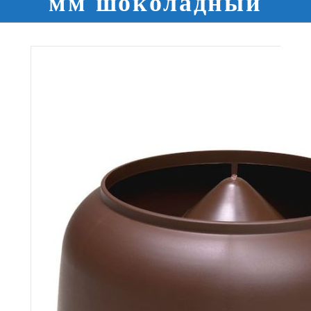
мм шоколадный