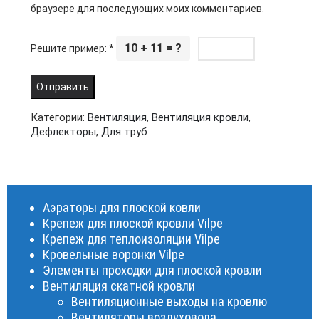
браузере для последующих моих комментариев.
10 + 11 = ?
Решите пример:
*
Категории:
Вентиляция
,
Вентиляция кровли
,
Дефлекторы
,
Для труб
Аэраторы для плоской ковли
Крепеж для плоской кровли Vilpe
Крепеж для теплоизоляции Vilpe
Кровельные воронки Vilpe
Элементы проходки для плоской кровли
Вентиляция скатной кровли
Вентиляционные выходы на кровлю
Вентиляторы воздуховода