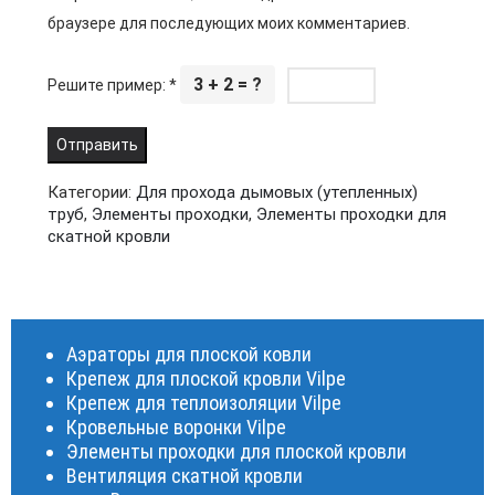
браузере для последующих моих комментариев.
3 + 2 = ?
Решите пример:
*
Категории:
Для прохода дымовых (утепленных)
труб
,
Элементы проходки
,
Элементы проходки для
скатной кровли
Аэраторы для плоской ковли
Крепеж для плоской кровли Vilpe
Крепеж для теплоизоляции Vilpe
Кровельные воронки Vilpe
Элементы проходки для плоской кровли
Вентиляция скатной кровли