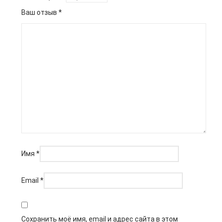
Ваш отзыв
*
Имя
*
Email
*
Сохранить моё имя, email и адрес сайта в этом