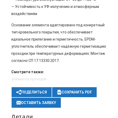
— Устойчивость к УФ-излучению и атмосферным
воздействиям
Основание элемента адаптировано под конкретный
тип кровельного покрытия, что обеспечивает
идеальное прилегание и герметичность. EPDM-
уплотнитель обеспечивает надёжную герметизацию
проходки при температурных деформациях. Монтаж
согласно СП 17.13330.2017.
Смотрите также:
элементы проходки
ПОДЕЛИТЬСЯ
СОХРАНИТЬ PDF
ОСТАВИТЬ ЗАЯВКУ
Детали