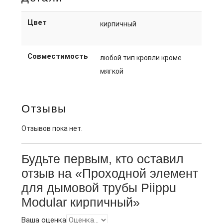
Цвет
кирпичный
Совместимость
любой тип кровли кроме
мягкой
Отзывы
Отзывов пока нет.
Будьте первым, кто оставил
отзыв на «Проходной элемент
для дымовой трубы Piippu
Modular кирпичный»
Ваша оценка