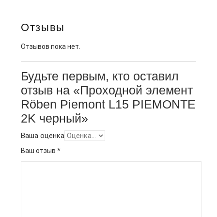
Отзывы
Отзывов пока нет.
Будьте первым, кто оставил
отзыв на «Проходной элемент
Röben Piemont L15 PIEMONTE
2K черный»
Ваша оценка
Ваш отзыв
*