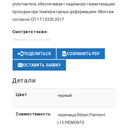
уплотнитель обеспечивает надёжную герметизацию
проходки при температурных деформациях. Монтаж
согласно СП 17.13330.2017.
Смотрите также:
элементы проходки
ПОДЕЛИТЬСЯ
СОХРАНИТЬ PDF
ОСТАВИТЬ ЗАЯВКУ
Детали
Цвет
черный
Совместимость
черепица Röben Piemont
L15 PIEMONTE