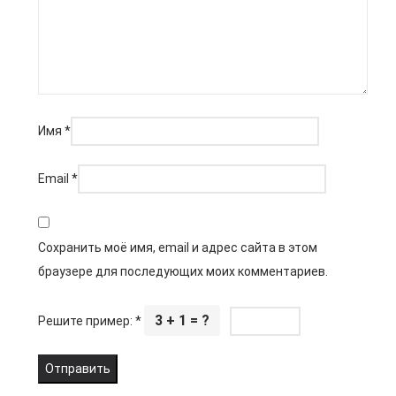
Имя
*
Email
*
Сохранить моё имя, email и адрес сайта в этом
браузере для последующих моих комментариев.
3 + 1 = ?
Решите пример:
*