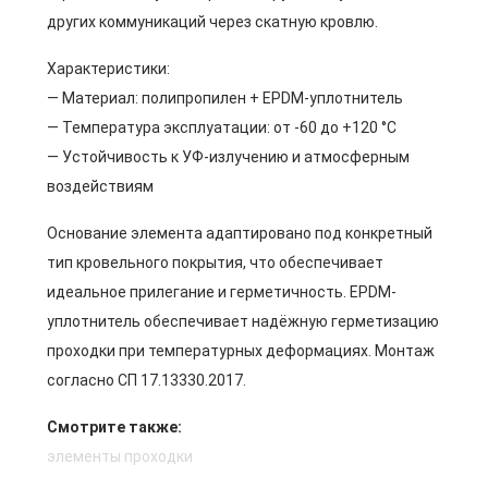
других коммуникаций через скатную кровлю.
Характеристики:
— Материал: полипропилен + EPDM-уплотнитель
— Температура эксплуатации: от -60 до +120 °C
— Устойчивость к УФ-излучению и атмосферным
воздействиям
Основание элемента адаптировано под конкретный
тип кровельного покрытия, что обеспечивает
идеальное прилегание и герметичность. EPDM-
уплотнитель обеспечивает надёжную герметизацию
проходки при температурных деформациях. Монтаж
согласно СП 17.13330.2017.
Смотрите также:
элементы проходки