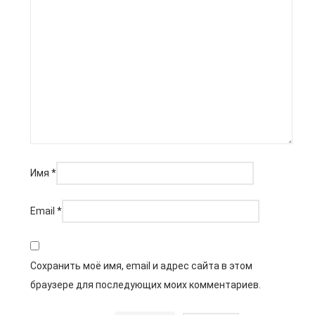
Имя
*
Email
*
Сохранить моё имя, email и адрес сайта в этом
браузере для последующих моих комментариев.