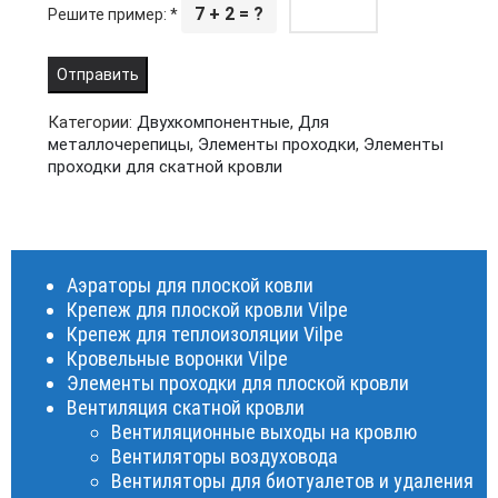
7 + 2 = ?
Решите пример:
*
Категории:
Двухкомпонентные
,
Для
металлочерепицы
,
Элементы проходки
,
Элементы
проходки для скатной кровли
Аэраторы для плоской ковли
Крепеж для плоской кровли Vilpe
Крепеж для теплоизоляции Vilpe
Кровельные воронки Vilpe
Элементы проходки для плоской кровли
Вентиляция скатной кровли
Вентиляционные выходы на кровлю
Вентиляторы воздуховода
Вентиляторы для биотуалетов и удаления