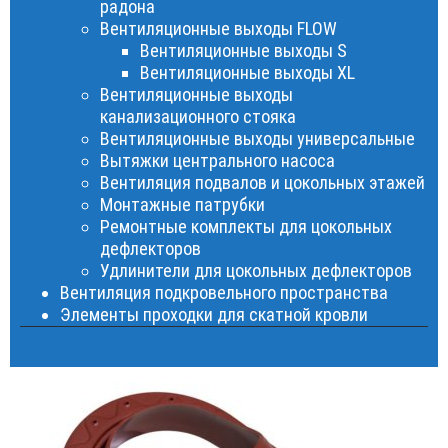
радона
Вентиляционные выходы FLOW
Вентиляционные выходы S
Вентиляционные выходы XL
Вентиляционные выходы
канализационного стояка
Вентиляционные выходы универсальные
Вытяжки центрального насоса
Вентиляция подвалов и цокольных этажей
Монтажные патрубки
Ремонтные комплекты для цокольных
дефлекторов
Удлинители для цокольных дефлекторов
Вентиляция подкровельного пространства
Элементы проходки для скатной кровли