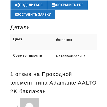
ПОДЕЛИТЬСЯ
СОХРАНИТЬ PDF
ОСТАВИТЬ ЗАЯВКУ
Детали
Цвет
баклажан
Совместимость
металлочерепица
1 отзыв на
Проходной
элемент типа Adamante AALTO
2K баклажан