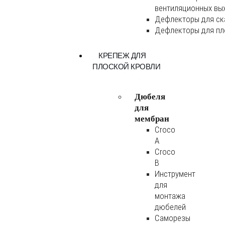
вентиляционных вы
Дефлекторы для ск
Дефлекторы для пл
КРЕПЕЖ ДЛЯ
ПЛОСКОЙ КРОВЛИ
Дюбеля
для
мембран
Croco
A
Croco
B
Инструмент
для
монтажа
дюбелей
Саморезы