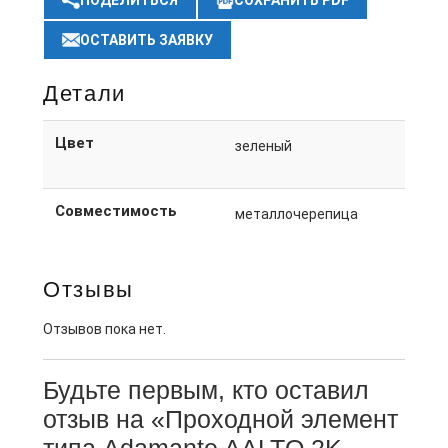
ПОДЕЛИТЬСЯ
СОХРАНИТЬ PDF
ОСТАВИТЬ ЗАЯВКУ
Детали
Цвет
зеленый
Совместимость
металлочерепица
Отзывы
Отзывов пока нет.
Будьте первым, кто оставил
отзыв на «Проходной элемент