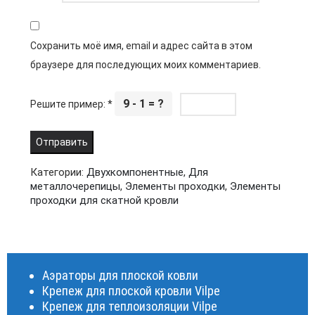
Сохранить моё имя, email и адрес сайта в этом
браузере для последующих моих комментариев.
9 - 1 = ?
Решите пример:
*
Категории:
Двухкомпонентные
,
Для
металлочерепицы
,
Элементы проходки
,
Элементы
проходки для скатной кровли
Аэраторы для плоской ковли
Крепеж для плоской кровли Vilpe
Крепеж для теплоизоляции Vilpe