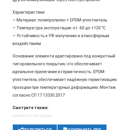
Характеристики:
— Материал: полипропилен + EPDM-уплотнитель
— Температура эксплуатации: от -60 до +120 °C
— Устойчивость к УФ-излучению и атмосферным
воздействиям
Основание элемента адаптировано под конкретный
тип кровельного покрытия, что обеспечивает
идеальное прилегание и герметичность. EPDM-
уплотнитель обеспечивает надёжную герметизацию
проходки при температурных деформациях. Монтаж
согласно СП 17.13330.2017.
Смотрите также:
элементы проходки