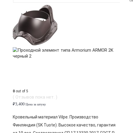
0
out of 5
( Отзывов пока нет. )
₽
3,400
Цена за штуку
Кровельный материал Vilpe. Производство
Финляндия (SK Tuote). Высокое качество, гарантия