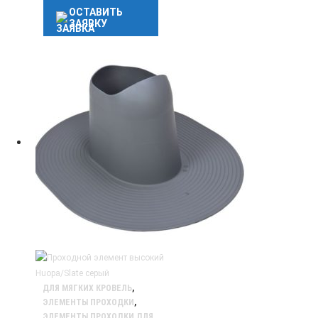
ОСТАВИТЬ
ЗАЯВКУ
ДЛЯ МЯГКИХ КРОВЕЛЬ
,
ЭЛЕМЕНТЫ ПРОХОДКИ
,
ЭЛЕМЕНТЫ ПРОХОДКИ ДЛЯ