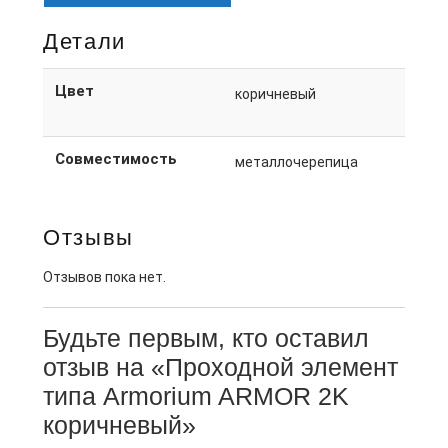
Детали
Цвет
коричневый
Совместимость
металлочерепица
Отзывы
Отзывов пока нет.
Будьте первым, кто оставил
отзыв на «Проходной элемент
типа Armorium ARMOR 2K
коричневый»