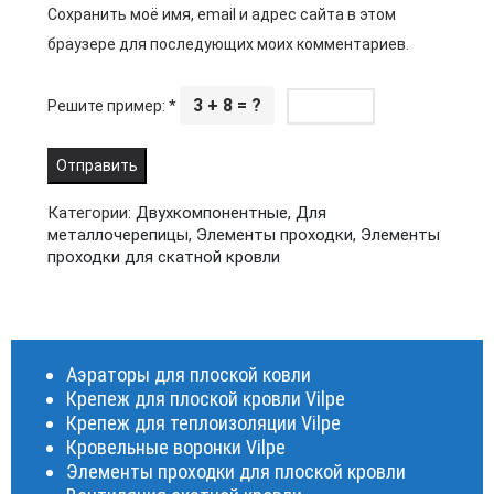
Сохранить моё имя, email и адрес сайта в этом
браузере для последующих моих комментариев.
3 + 8 = ?
Решите пример:
*
Категории:
Двухкомпонентные
,
Для
металлочерепицы
,
Элементы проходки
,
Элементы
проходки для скатной кровли
Аэраторы для плоской ковли
Крепеж для плоской кровли Vilpe
Крепеж для теплоизоляции Vilpe
Кровельные воронки Vilpe
Элементы проходки для плоской кровли