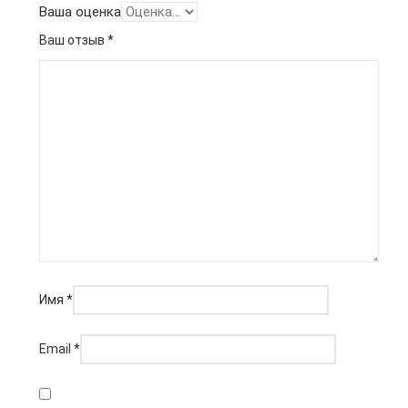
Ваша оценка
Ваш отзыв
*
Имя
*
Email
*