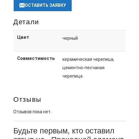
ОСТАВИТЬ ЗАЯВКУ
Детали
Цвет
черный
Совместимость
керамическая черепица,
цементно-песчаная
черепица
Отзывы
Отзывов пока нет.
Будьте первым, кто оставил