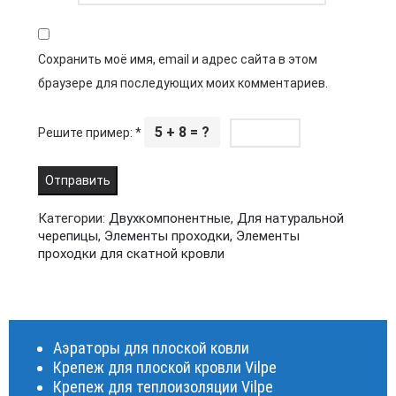
Сохранить моё имя, email и адрес сайта в этом
браузере для последующих моих комментариев.
5 + 8 = ?
Решите пример:
*
Категории:
Двухкомпонентные
,
Для натуральной
черепицы
,
Элементы проходки
,
Элементы
проходки для скатной кровли
Аэраторы для плоской ковли
Крепеж для плоской кровли Vilpe
Крепеж для теплоизоляции Vilpe