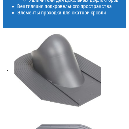
Вентиляция подкровельного пространства
Элементы проходки для скатной кровли