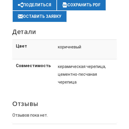
ПОДЕЛИТЬСЯ
СОХРАНИТЬ PDF
ОСТАВИТЬ ЗАЯВКУ
Детали
Цвет
коричневый
Совместимость
керамическая черепица,
цементно-песчаная
черепица
Отзывы
Отзывов пока нет.