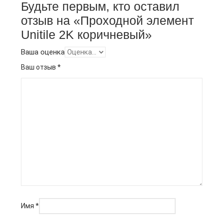
Будьте первым, кто оставил
отзыв на «Проходной элемент
Unitile 2K коричневый»
Ваша оценка
Ваш отзыв
*
Имя
*