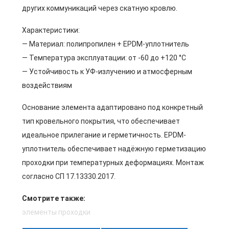
других коммуникаций через скатную кровлю.
Характеристики:
— Материал: полипропилен + EPDM-уплотнитель
— Температура эксплуатации: от -60 до +120 °C
— Устойчивость к УФ-излучению и атмосферным
воздействиям
Основание элемента адаптировано под конкретный
тип кровельного покрытия, что обеспечивает
идеальное прилегание и герметичность. EPDM-
уплотнитель обеспечивает надёжную герметизацию
проходки при температурных деформациях. Монтаж
согласно СП 17.13330.2017.
Смотрите также:
элементы проходки