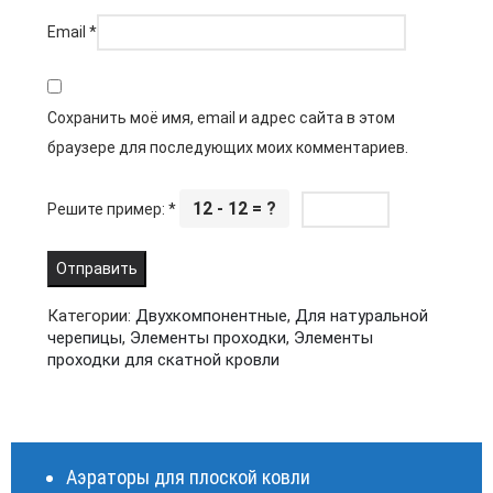
Email
*
Сохранить моё имя, email и адрес сайта в этом
браузере для последующих моих комментариев.
12 - 12 = ?
Решите пример:
*
Категории:
Двухкомпонентные
,
Для натуральной
черепицы
,
Элементы проходки
,
Элементы
проходки для скатной кровли
Аэраторы для плоской ковли