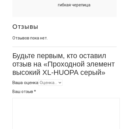
гибкая черепица
Отзывы
Отзывов пока нет.
Будьте первым, кто оставил
отзыв на «Проходной элемент
высокий XL-HUOPA серый»
Ваша оценка
Ваш отзыв
*