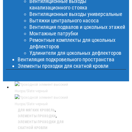
Вентиляционные выходы
канализационного стояка
Вентиляционные выходы универсальные
Вытяжки центрального насоса
Вентиляция подвалов и цокольных этажей
Монтажные патрубки
Ремонтные комплекты для цокольных
дефлекторов
Удлинители для цокольных дефлекторов
Вентиляция подкровельного пространства
Элементы проходки для скатной кровли
ДЛЯ МЯГКИХ КРОВЕЛЬ
,
ЭЛЕМЕНТЫ ПРОХОДКИ
,
ЭЛЕМЕНТЫ ПРОХОДКИ ДЛЯ
СКАТНОЙ КРОВЛИ