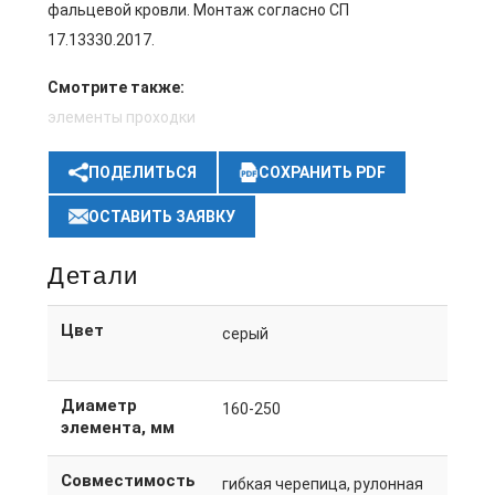
фальцевой кровли. Монтаж согласно СП
17.13330.2017.
Смотрите также:
элементы проходки
ПОДЕЛИТЬСЯ
СОХРАНИТЬ PDF
ОСТАВИТЬ ЗАЯВКУ
Детали
Цвет
серый
Диаметр
160-250
элемента, мм
Совместимость
гибкая черепица, рулонная