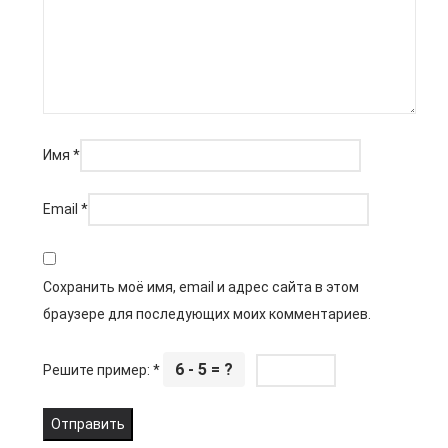
Имя
*
Email
*
Сохранить моё имя, email и адрес сайта в этом
браузере для последующих моих комментариев.
6 - 5 = ?
Решите пример:
*