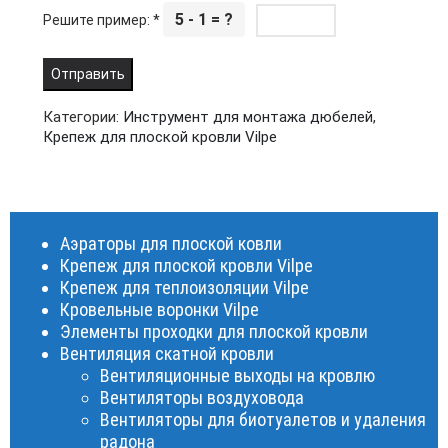
5 - 1 = ?
Решите пример:
*
Категории:
Инструмент для монтажа дюбелей
,
Крепеж для плоской кровли Vilpe
Аэраторы для плоской ковли
Крепеж для плоской кровли Vilpe
Крепеж для теплоизоляции Vilpe
Кровельные воронки Vilpe
Элементы проходки для плоской кровли
Вентиляция скатной кровли
Вентиляционные выходы на кровлю
Вентиляторы воздуховода
Вентиляторы для биотуалетов и удаления
радона