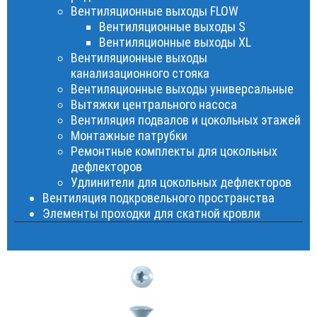
Вентиляционные выходы FLOW
Вентиляционные выходы S
Вентиляционные выходы XL
Вентиляционные выходы
канализационного стояка
Вентиляционные выходы универсальные
Вытяжки центрального насоса
Вентиляция подвалов и цокольных этажей
Монтажные патрубки
Ремонтные комплекты для цокольных
дефлекторов
Удлинители для цокольных дефлекторов
Вентиляция подкровельного пространства
Элементы проходки для скатной кровли