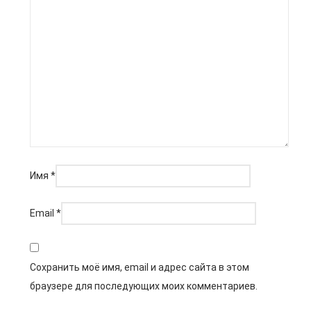
Имя
*
Email
*
Сохранить моё имя, email и адрес сайта в этом
браузере для последующих моих комментариев.