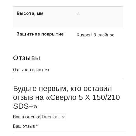
Высота, мм
—
Защитное покрытие
Ruspert 3-слойное
Отзывы
Отзывов пока нет.
Будьте первым, кто оставил
отзыв на «Сверло 5 X 150/210
SDS+»
Ваша оценка
Ваш отзыв
*