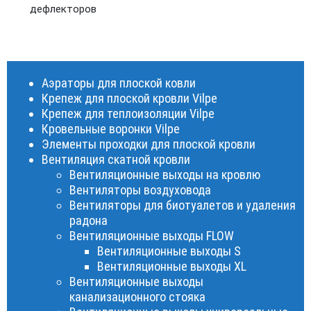
дефлекторов
Аэраторы для плоской ковли
Крепеж для плоской кровли Vilpe
Крепеж для теплоизоляции Vilpe
Кровельные воронки Vilpe
Элементы проходки для плоской кровли
Вентиляция скатной кровли
Вентиляционные выходы на кровлю
Вентиляторы воздуховода
Вентиляторы для биотуалетов и удаления
радона
Вентиляционные выходы FLOW
Вентиляционные выходы S
Вентиляционные выходы XL
Вентиляционные выходы
канализационного стояка