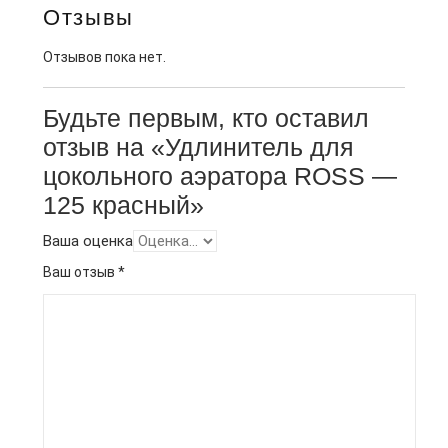
Отзывы
Отзывов пока нет.
Будьте первым, кто оставил
отзыв на «Удлинитель для
цокольного аэратора ROSS —
125 красный»
Ваша оценка
Ваш отзыв
*