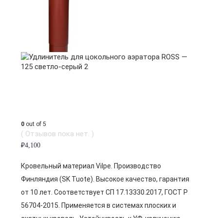
0
out of 5
( Отзывов пока нет. )
₽
4,100
Кровельный материал Vilpe. Производство
Финляндия (SK Tuote). Высокое качество, гарантия
от 10 лет. Соответствует СП 17.13330.2017, ГОСТ Р
56704-2015. Применяется в системах плоских и