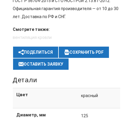
ГОСТ Р 56704-2015 и СТО НОСТРОЙ 2.13.81-2012.
Официальная гарантия производителя — от 10 до 30
лет. Доставка по РФ и СНГ.
Смотрите также:
вентиляция кровли
ПОДЕЛИТЬСЯ
СОХРАНИТЬ PDF
ОСТАВИТЬ ЗАЯВКУ
Детали
Цвет
красный
Диаметр, мм
125