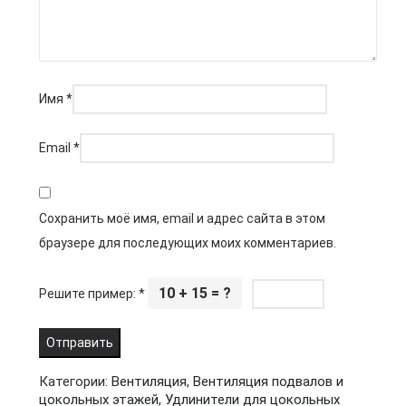
Имя
*
Email
*
Сохранить моё имя, email и адрес сайта в этом
браузере для последующих моих комментариев.
10 + 15 = ?
Решите пример:
*
Категории:
Вентиляция
,
Вентиляция подвалов и
цокольных этажей
,
Удлинители для цокольных