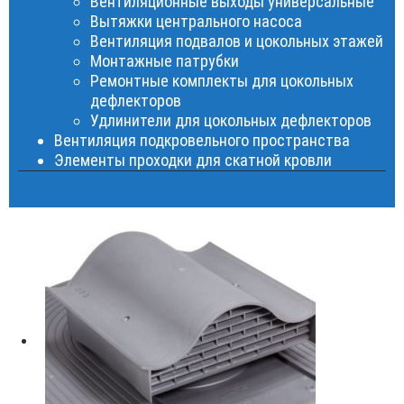
Вентиляционные выходы универсальные
Вытяжки центрального насоса
Вентиляция подвалов и цокольных этажей
Монтажные патрубки
Ремонтные комплекты для цокольных
дефлекторов
Удлинители для цокольных дефлекторов
Вентиляция подкровельного пространства
Элементы проходки для скатной кровли