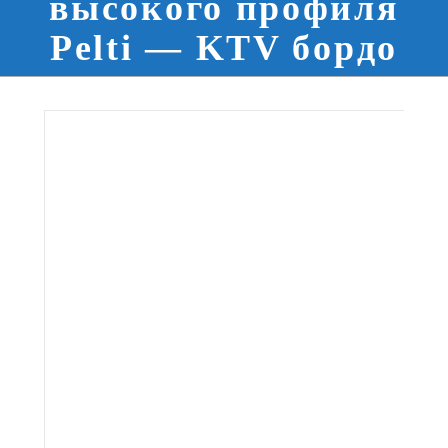
высокого профиля
Pelti — KTV бордо