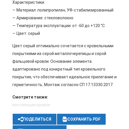
Характеристики:
— Материал: полипропилен, УФ-стабилизированный
— Армирование: стекловолокно
— Температура эксплуатации: от -60 до +120 °C
— Цвет: серый
Цвет серый оптимально сочетается с кровельными
покрытиями из серой металлочерепицы и серой
фальцевой кровли. Основание элемента
адаптировано под конкретный тип кровельного
покрытия, что обеспечивает идеальное прилегание и
герметичность. Монтаж согласно СП 17.13330.2017.
Смотрите также:
вентиляция кровли
ПОДЕЛИТЬСЯ
СОХРАНИТЬ PDF