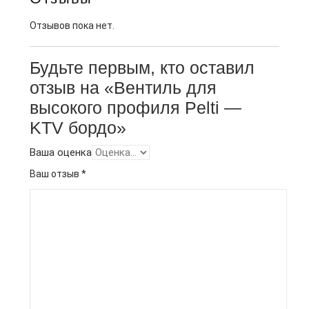
Отзывов пока нет.
Будьте первым, кто оставил
отзыв на «Вентиль для
высокого профиля Pelti —
KTV бордо»
Ваша оценка
Ваш отзыв
*