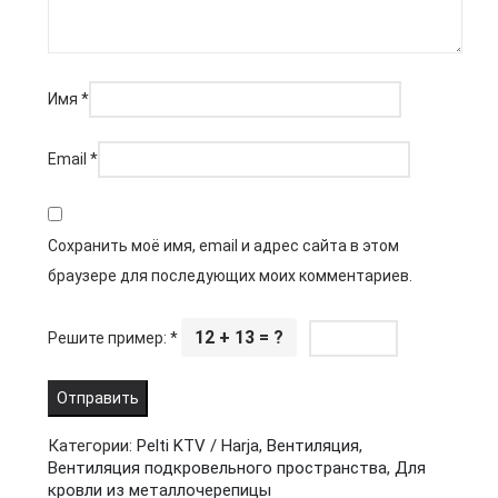
Имя
*
Email
*
Сохранить моё имя, email и адрес сайта в этом
браузере для последующих моих комментариев.
12 + 13 = ?
Решите пример:
*
Категории:
Pelti KTV / Harja
,
Вентиляция
,
Вентиляция подкровельного пространства
,
Для
кровли из металлочерепицы