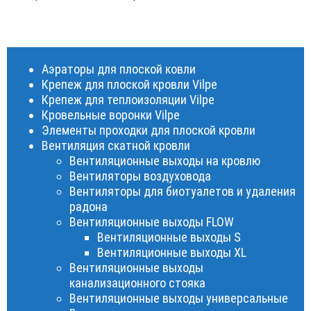
Аэраторы для плоской ковли
Крепеж для плоской кровли Vilpe
Крепеж для теплоизоляции Vilpe
Кровельные воронки Vilpe
Элементы проходки для плоской кровли
Вентиляция скатной кровли
Вентиляционные выходы на кровлю
Вентиляторы воздуховода
Вентиляторы для биотуалетов и удаления
радона
Вентиляционные выходы FLOW
Вентиляционные выходы S
Вентиляционные выходы XL
Вентиляционные выходы
канализационного стояка
Вентиляционные выходы универсальные