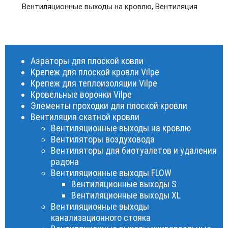
Вентиляционные выходы на кровлю
,
Вентиляция
Аэраторы для плоской ковли
Крепеж для плоской кровли Vilpe
Крепеж для теплоизоляции Vilpe
Кровельные воронки Vilpe
Элементы проходки для плоской кровли
Вентиляция скатной кровли
Вентиляционные выходы на кровлю
Вентиляторы воздуховода
Вентиляторы для биотуалетов и удаления
радона
Вентиляционные выходы FLOW
Вентиляционные выходы S
Вентиляционные выходы XL
Вентиляционные выходы
канализационного стояка