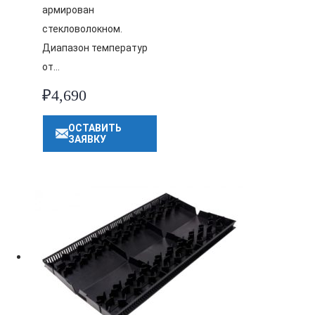
армирован
стекловолокном.
Диапазон температур
от…
₽
4,690
ОСТАВИТЬ
ЗАЯВКУ