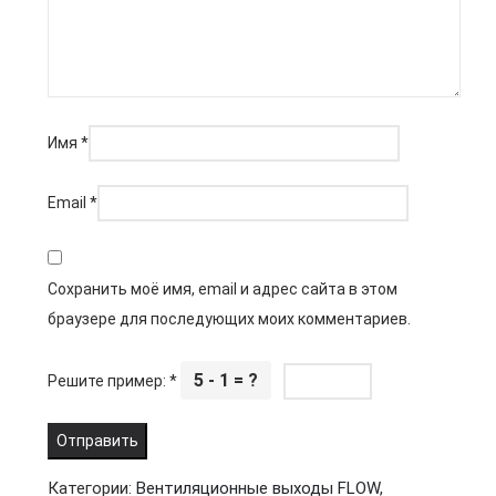
Имя
*
Email
*
Сохранить моё имя, email и адрес сайта в этом
браузере для последующих моих комментариев.
5 - 1 = ?
Решите пример:
*
Категории:
Вентиляционные выходы FLOW
,