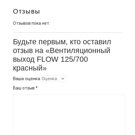
Отзывы
Отзывов пока нет.
Будьте первым, кто оставил
отзыв на «Вентиляционный
выход FLOW 125/700
красный»
Ваша оценка
Ваш отзыв
*