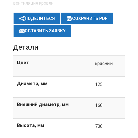
вентиляция кровли
ПОДЕЛИТЬСЯ
СОХРАНИТЬ PDF
ОСТАВИТЬ ЗАЯВКУ
Детали
Цвет
красный
Диаметр, мм
125
Внешний диаметр, мм
160
Высота, мм
700