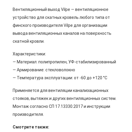
Вентиляционный выход Vilpe — вентиляционное
устройство для скатных кровель любого типа от
финского производителя Vilpe для организации
вывода вентиляционных каналов на поверхность
скатной кровли.
Характеристики:
— Материал: полипропилен, УФ-стабилизированный
— Армирование: стекловолокно
— Температура эксплуатации: от -60 до +120 °C
Применяется для вентиляции канализационных
стояков, вытяжек и других вентиляционных систем.
Монтаж согласно СП 17.13330.2017 и инструкции
производителя.
Смотрите также: