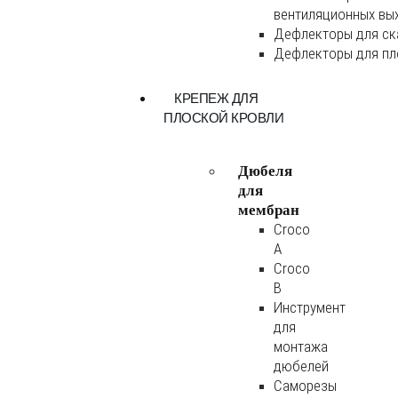
вентиляционных вы
Дефлекторы для ск
Дефлекторы для пл
КРЕПЕЖ ДЛЯ
ПЛОСКОЙ КРОВЛИ
Дюбеля
для
мембран
Croco
A
Croco
B
Инструмент
для
монтажа
дюбелей
Саморезы