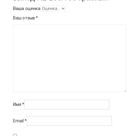
Ваша оценка
Ваш отзыв
*
Имя
*
Email
*