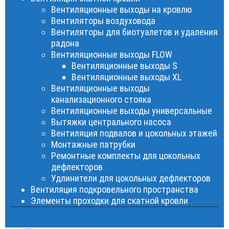
Вентиляционные выходы на кровлю
Вентиляторы воздуховода
Вентиляторы для биотуалетов и удаления
радона
Вентиляционные выходы FLOW
Вентиляционные выходы S
Вентиляционные выходы XL
Вентиляционные выходы
канализационного стояка
Вентиляционные выходы универсальные
Вытяжки центрального насоса
Вентиляция подвалов и цокольных этажей
Монтажные патрубки
Ремонтные комплекты для цокольных
дефлекторов
Удлинители для цокольных дефлекторов
Вентиляция подкровельного пространства
Элементы проходки для скатной кровли