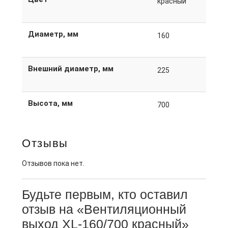
красный
Диаметр, мм
160
Внешний диаметр, мм
225
Высота, мм
700
Отзывы
Отзывов пока нет.
Будьте первым, кто оставил
отзыв на «Вентиляционный
выход XL-160/700 красный»