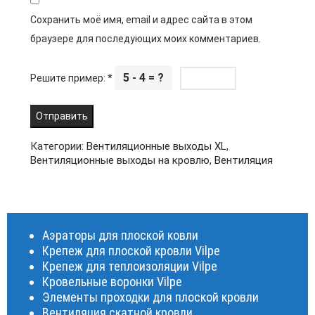
Сохранить моё имя, email и адрес сайта в этом
браузере для последующих моих комментариев.
5 - 4 = ?
Решите пример:
*
Категории:
Вентиляционные выходы XL
,
Вентиляционные выходы на кровлю
,
Вентиляция
Аэраторы для плоской ковли
Крепеж для плоской кровли Vilpe
Крепеж для теплоизоляции Vilpe
Кровельные воронки Vilpe
Элементы проходки для плоской кровли
Вентиляция скатной кровли