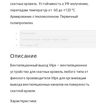
скатных кровель. Устойчивость к УФ-излучению,
перепадам температур от -60 до +120 °C.
Армирование стекловолокном. Первичный
полипропилен.
Описание
Технические характеристики
Отзывы (0)
Описание
Вентиляционный выход Vilpe — вентиляционное
устройство для скатных кровель любого типа от
финского производителя Vilpe для организации
вывода вентиляционных каналов на поверхность
скатной кровли.
Характеристики: