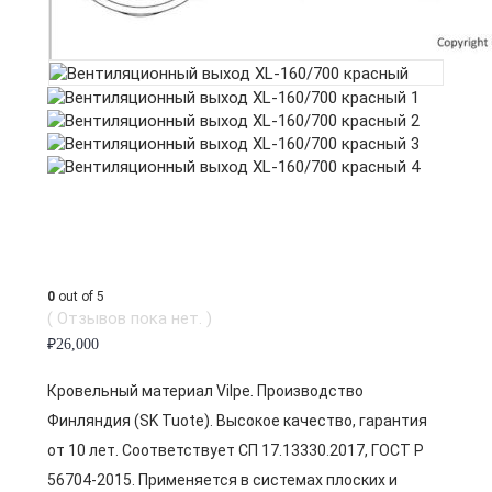
0
out of 5
( Отзывов пока нет. )
₽
26,000
Кровельный материал Vilpe. Производство
Финляндия (SK Tuote). Высокое качество, гарантия
от 10 лет. Соответствует СП 17.13330.2017, ГОСТ Р
56704-2015. Применяется в системах плоских и