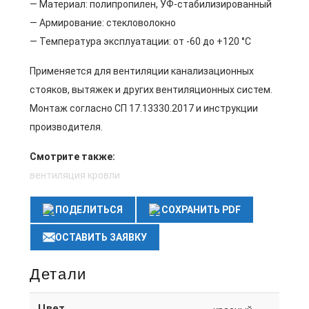
— Материал: полипропилен, УФ-стабилизированный
— Армирование: стекловолокно
— Температура эксплуатации: от -60 до +120 °C
Применяется для вентиляции канализационных
стояков, вытяжек и других вентиляционных систем.
Монтаж согласно СП 17.13330.2017 и инструкции
производителя.
Смотрите также:
вентиляция кровли
ПОДЕЛИТЬСЯ
СОХРАНИТЬ PDF
ОСТАВИТЬ ЗАЯВКУ
Детали
Цвет