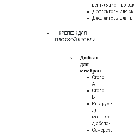
вентиляционных вы
Дефлекторы для ск
Дефлекторы для пл
КРЕПЕЖ ДЛЯ
ПЛОСКОЙ КРОВЛИ
Дюбеля
для
мембран
Croco
A
Croco
B
Инструмент
для
монтажа
дюбелей
Саморезы