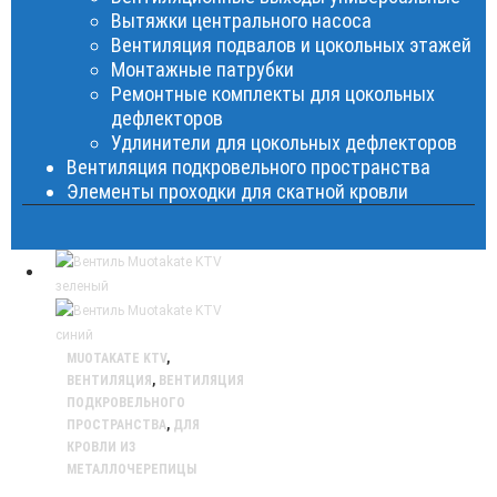
Вытяжки центрального насоса
Вентиляция подвалов и цокольных этажей
Монтажные патрубки
Ремонтные комплекты для цокольных
дефлекторов
Удлинители для цокольных дефлекторов
Вентиляция подкровельного пространства
Элементы проходки для скатной кровли
MUOTAKATE KTV
,
ВЕНТИЛЯЦИЯ
,
ВЕНТИЛЯЦИЯ
ПОДКРОВЕЛЬНОГО
ПРОСТРАНСТВА
,
ДЛЯ
КРОВЛИ ИЗ
МЕТАЛЛОЧЕРЕПИЦЫ