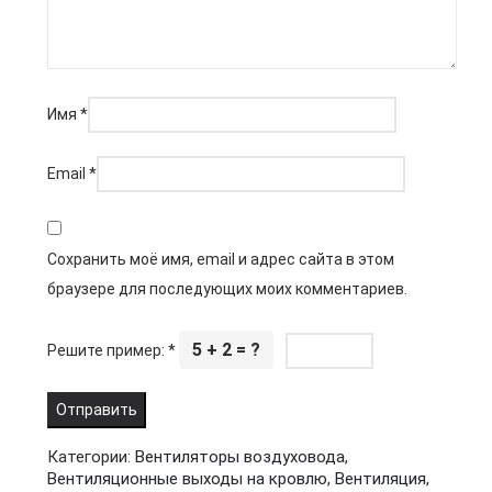
Имя
*
Email
*
Сохранить моё имя, email и адрес сайта в этом
браузере для последующих моих комментариев.
5 + 2 = ?
Решите пример:
*
Категории:
Вентиляторы воздуховода
,
Вентиляционные выходы на кровлю
,
Вентиляция
,