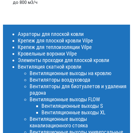
до 800 м3/ч
Аэраторы для плоской ковли
Крепеж для плоской кровли Vilpe
Крепеж для теплоизоляции Vilpe
Кровельные воронки Vilpe
Элементы проходки для плоской кровли
Вентиляция скатной кровли
Вентиляционные выходы на кровлю
Вентиляторы воздуховода
Вентиляторы для биотуалетов и удаления
радона
Вентиляционные выходы FLOW
Вентиляционные выходы S
Вентиляционные выходы XL
Вентиляционные выходы
канализационного стояка
Вентиляционные выходы универсальные