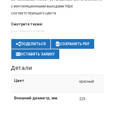
с вентиляционными выходами Vilpe
соответствующего цвета.
Смотрите также:
вентиляция кровли
ПОДЕЛИТЬСЯ
СОХРАНИТЬ PDF
ОСТАВИТЬ ЗАЯВКУ
Детали
Цвет
красный
Внешний диаметр, мм
225