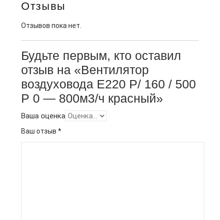
Отзывы
Отзывов пока нет.
Будьте первым, кто оставил
отзыв на «Вентилятор
воздуховода E220 Р/ 160 / 500
Р 0 — 800м3/ч красный»
Ваша оценка
Ваш отзыв
*