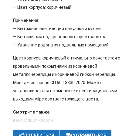
— Цвет корпуса: коричневый
Применение:
— Вытяжная вентиляция санузлов и кухонь
— Вентиляция подкровельного пространства
— Удаление радона из подвальных помещений
Цвет корпуса коричневый оптимально сочетается с
кровельными покрытиями из коричневой
металлочерепицы и коричневой гибкой черепицы.
Монтаж согласно СП 60.13330.2020. Может
устанавливаться в комплекте с вентиляционными
выходами Vilpe соответствующего цвета.
Смотрите также:
вентиляция кровли
ПОДЕЛИТЬСЯ
СОХРАНИТЬ PDF