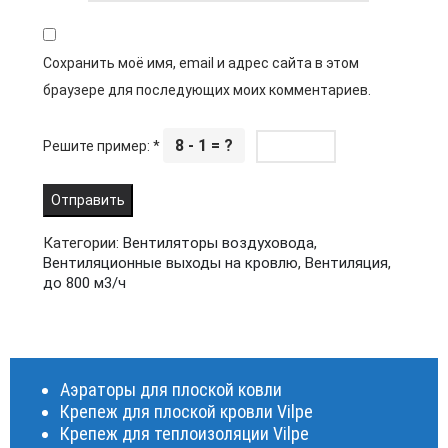
Сохранить моё имя, email и адрес сайта в этом
браузере для последующих моих комментариев.
8 - 1 = ?
Решите пример:
*
Категории:
Вентиляторы воздуховода
,
Вентиляционные выходы на кровлю
,
Вентиляция
,
до 800 м3/ч
Аэраторы для плоской ковли
Крепеж для плоской кровли Vilpe
Крепеж для теплоизоляции Vilpe