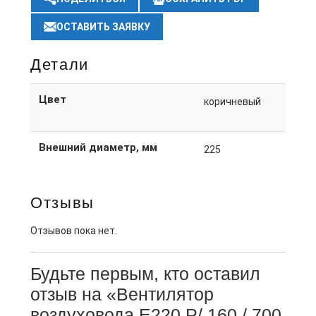
ОСТАВИТЬ ЗАЯВКУ
Детали
Цвет
коричневый
Внешний диаметр, мм
225
Отзывы
Отзывов пока нет.
Будьте первым, кто оставил
отзыв на «Вентилятор
воздуховода E220 Р/ 160 / 700