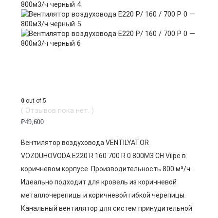
0
out of 5
( Отзывов пока нет. )
₽
49,600
Вентилятор воздуховода VENTILYATOR
VOZDUHOVODA E220 R 160 700 R 0 800M3 CH Vilpe в
коричневом корпусе. Производительность 800 м³/ч.
Идеально подходит для кровель из коричневой
металлочерепицы и коричневой гибкой черепицы.
Канальный вентилятор для систем принудительной