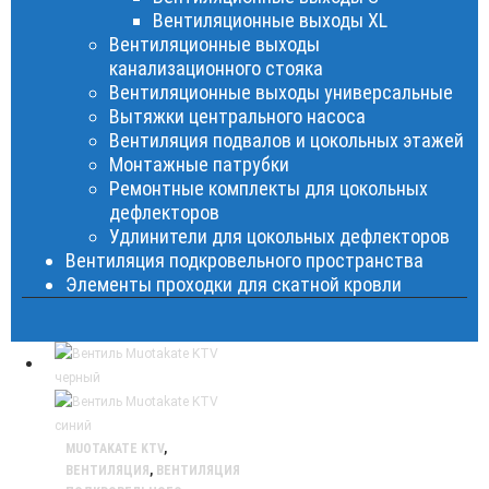
Вентиляционные выходы XL
Вентиляционные выходы
канализационного стояка
Вентиляционные выходы универсальные
Вытяжки центрального насоса
Вентиляция подвалов и цокольных этажей
Монтажные патрубки
Ремонтные комплекты для цокольных
дефлекторов
Удлинители для цокольных дефлекторов
Вентиляция подкровельного пространства
Элементы проходки для скатной кровли
MUOTAKATE KTV
,
ВЕНТИЛЯЦИЯ
,
ВЕНТИЛЯЦИЯ