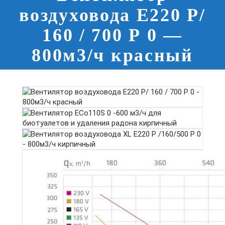
воздуховода E220 Р/
160 / 700 Р 0 —
800м3/ч красный