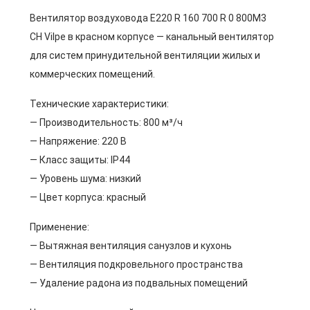
Вентилятор воздуховода E220 R 160 700 R 0 800M3
CH Vilpe в красном корпусе — канальный вентилятор
для систем принудительной вентиляции жилых и
коммерческих помещений.
Технические характеристики:
— Производительность: 800 м³/ч
— Напряжение: 220 В
— Класс защиты: IP44
— Уровень шума: низкий
— Цвет корпуса: красный
Применение:
— Вытяжная вентиляция санузлов и кухонь
— Вентиляция подкровельного пространства
— Удаление радона из подвальных помещений