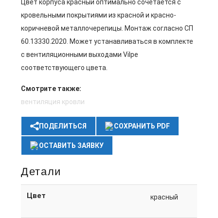
Цвет корпуса красный оптимально сочетается с
кровельными покрытиями из красной и красно-
коричневой металлочерепицы. Монтаж согласно СП
60.13330.2020. Может устанавливаться в комплекте
с вентиляционными выходами Vilpe
соответствующего цвета.
Смотрите также:
вентиляция кровли
ПОДЕЛИТЬСЯ
СОХРАНИТЬ PDF
ОСТАВИТЬ ЗАЯВКУ
Детали
Цвет
красный