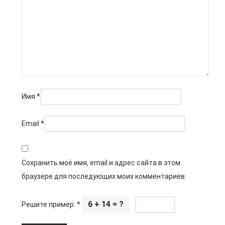
Имя
*
Email
*
Сохранить моё имя, email и адрес сайта в этом
браузере для последующих моих комментариев.
6 + 14 = ?
Решите пример:
*