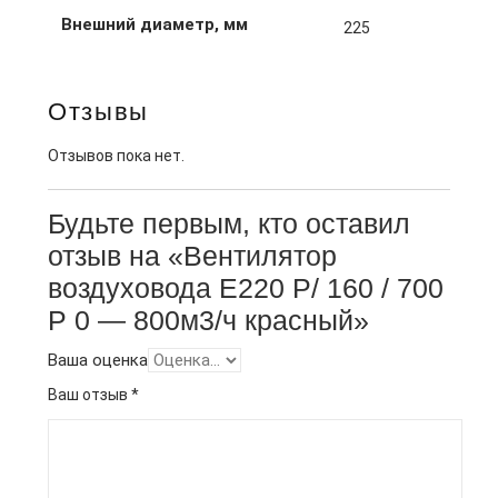
Внешний диаметр, мм
225
Отзывы
Отзывов пока нет.
Будьте первым, кто оставил
отзыв на «Вентилятор
воздуховода E220 Р/ 160 / 700
Р 0 — 800м3/ч красный»
Ваша оценка
Ваш отзыв
*