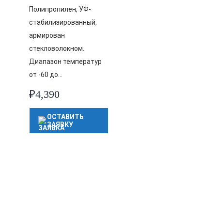
Полипропилен, УФ-
стабилизированный,
армирован
стекловолокном.
Диапазон температур
от -60 до…
₽
4,390
ОСТАВИТЬ
ЗАЯВКУ