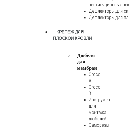
вентиляционных вы
Дефлекторы для ск
Дефлекторы для пл
КРЕПЕЖ ДЛЯ
ПЛОСКОЙ КРОВЛИ
Дюбеля
для
мембран
Croco
A
Croco
B
Инструмент
для
монтажа
дюбелей
Саморезы