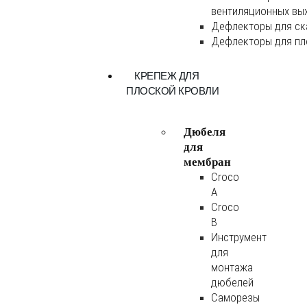
вентиляционных вы
Дефлекторы для ск
Дефлекторы для пл
КРЕПЕЖ ДЛЯ
ПЛОСКОЙ КРОВЛИ
Дюбеля
для
мембран
Croco
A
Croco
B
Инструмент
для
монтажа
дюбелей
Саморезы