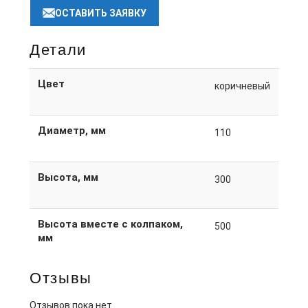
ОСТАВИТЬ ЗАЯВКУ
Детали
Цвет
коричневый
Диаметр, мм
110
Высота, мм
300
Высота вместе с колпаком,
500
мм
Отзывы
Отзывов пока нет.