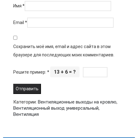
Имя
*
Email
*
Сохранить моё имя, email и адрес сайта в этом
браузере для последующих моих комментариев.
13 + 6 = ?
Решите пример:
*
Категории:
Вентиляционные выходы на кровлю
,
Вентиляционный выход универсальный
,
Вентиляция