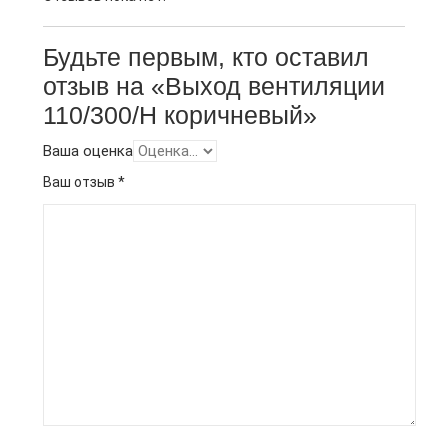
Будьте первым, кто оставил
отзыв на «Выход вентиляции
110/300/Н коричневый»
Ваша оценка
Ваш отзыв
*