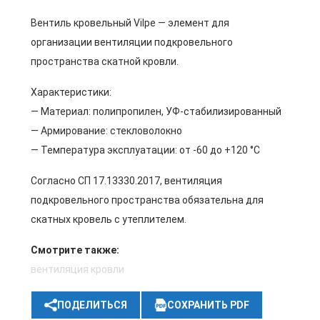
Вентиль кровельный Vilpe — элемент для
организации вентиляции подкровельного
пространства скатной кровли.
Характеристики:
— Материал: полипропилен, УФ-стабилизированный
— Армирование: стекловолокно
— Температура эксплуатации: от -60 до +120 °C
Согласно СП 17.13330.2017, вентиляция
подкровельного пространства обязательна для
скатных кровель с утеплителем.
Смотрите также:
вентиляция кровли
ПОДЕЛИТЬСЯ
СОХРАНИТЬ PDF