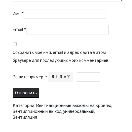
Имя
*
Email
*
Сохранить моё имя, email и адрес сайта в этом
браузере для последующих моих комментариев.
8 + 3 = ?
Решите пример:
*
Категории:
Вентиляционные выходы на кровлю
,
Вентиляционный выход универсальный
,
Вентиляция