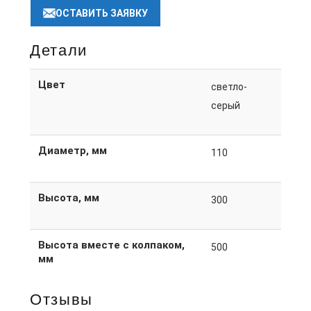
ОСТАВИТЬ ЗАЯВКУ
Детали
Цвет
светло-
серый
Диаметр, мм
110
Высота, мм
300
Высота вместе с колпаком,
500
мм
Отзывы