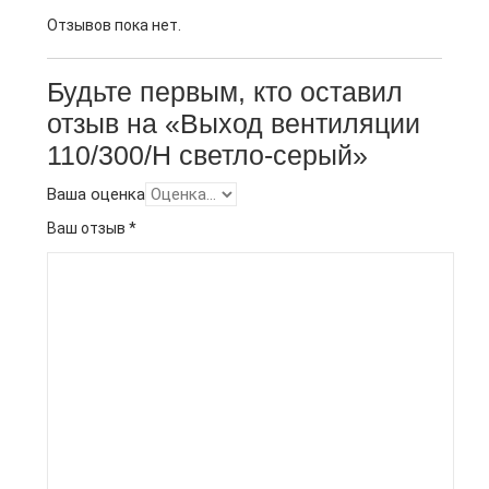
Отзывов пока нет.
Будьте первым, кто оставил
отзыв на «Выход вентиляции
110/300/Н светло-серый»
Ваша оценка
Ваш отзыв
*