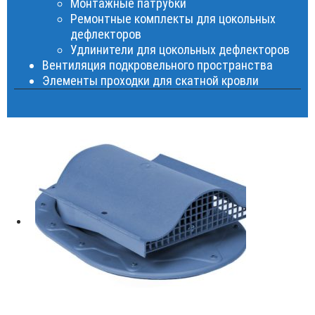
Монтажные патрубки
Ремонтные комплекты для цокольных
дефлекторов
Удлинители для цокольных дефлекторов
Вентиляция подкровельного пространства
Элементы проходки для скатной кровли