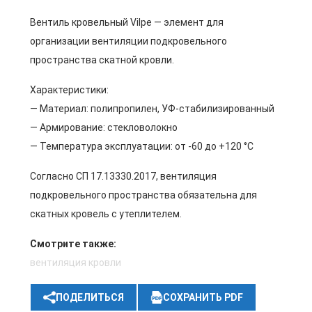
Вентиль кровельный Vilpe — элемент для
организации вентиляции подкровельного
пространства скатной кровли.
Характеристики:
— Материал: полипропилен, УФ-стабилизированный
— Армирование: стекловолокно
— Температура эксплуатации: от -60 до +120 °C
Согласно СП 17.13330.2017, вентиляция
подкровельного пространства обязательна для
скатных кровель с утеплителем.
Смотрите также:
вентиляция кровли
ПОДЕЛИТЬСЯ
СОХРАНИТЬ PDF