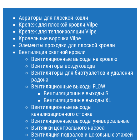
Аэраторы для плоской ковли
Крепеж для плоской кровли Vilpe
Крепеж для теплоизоляции Vilpe
Кровельные воронки Vilpe
Элементы проходки для плоской кровли
Вентиляция скатной кровли
Вентиляционные выходы на кровлю
Вентиляторы воздуховода
Вентиляторы для биотуалетов и удаления
радона
Вентиляционные выходы FLOW
Вентиляционные выходы S
Вентиляционные выходы XL
Вентиляционные выходы
канализационного стояка
Вентиляционные выходы универсальные
Вытяжки центрального насоса
Вентиляция подвалов и цокольных этажей