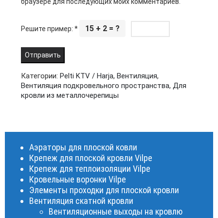
браузере для последующих моих комментариев.
15 + 2 = ?
Решите пример:
*
Категории:
Pelti KTV / Harja
,
Вентиляция
,
Вентиляция подкровельного пространства
,
Для
кровли из металлочерепицы
Аэраторы для плоской ковли
Крепеж для плоской кровли Vilpe
Крепеж для теплоизоляции Vilpe
Кровельные воронки Vilpe
Элементы проходки для плоской кровли
Вентиляция скатной кровли
Вентиляционные выходы на кровлю