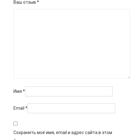
Ваш отзыв
*
Имя
*
Email
*
Сохранить моё имя, email и адрес сайта в этом