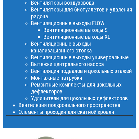
Вентиляторы воздуховода
Вентиляторы для биотуалетов и удаления
радона
Вентиляционные выходы FLOW
Вентиляционные выходы S
Вентиляционные выходы XL
Вентиляционные выходы
канализационного стояка
Вентиляционные выходы универсальные
Вытяжки центрального насоса
Вентиляция подвалов и цокольных этажей
Монтажные патрубки
Ремонтные комплекты для цокольных
дефлекторов
Удлинители для цокольных дефлекторов
Вентиляция подкровельного пространства
Элементы проходки для скатной кровли