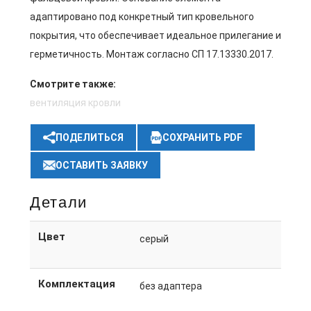
адаптировано под конкретный тип кровельного
покрытия, что обеспечивает идеальное прилегание и
герметичность. Монтаж согласно СП 17.13330.2017.
Смотрите также:
вентиляция кровли
ПОДЕЛИТЬСЯ
СОХРАНИТЬ PDF
ОСТАВИТЬ ЗАЯВКУ
Детали
Цвет
серый
Комплектация
без адаптера