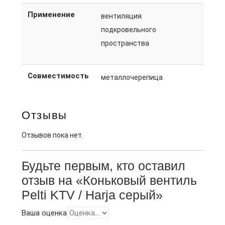
Применение
вентиляция
подкровельного
пространства
Совместимость
металлочерепица
Отзывы
Отзывов пока нет.
Будьте первым, кто оставил
отзыв на «Коньковый вентиль
Pelti KTV / Harja серый»
Ваша оценка