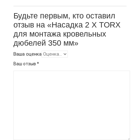
Будьте первым, кто оставил
отзыв на «Насадка 2 X TORX
для монтажа кровельных
дюбелей 350 мм»
Ваша оценка
Ваш отзыв
*