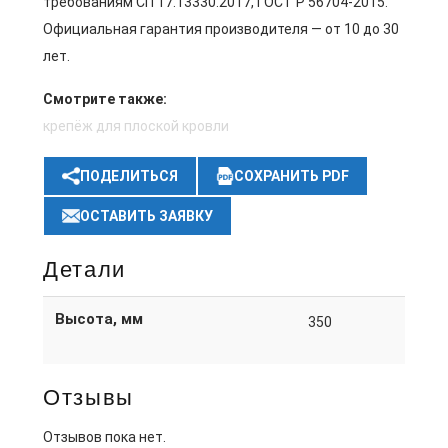
требованиям СП 17.13330.2017, ГОСТ Р 56704-2015.
Официальная гарантия производителя — от 10 до 30
лет.
Смотрите также:
крепёж для плоской кровли
ПОДЕЛИТЬСЯ
СОХРАНИТЬ PDF
ОСТАВИТЬ ЗАЯВКУ
Детали
Высота, мм
350
Отзывы
Отзывов пока нет.