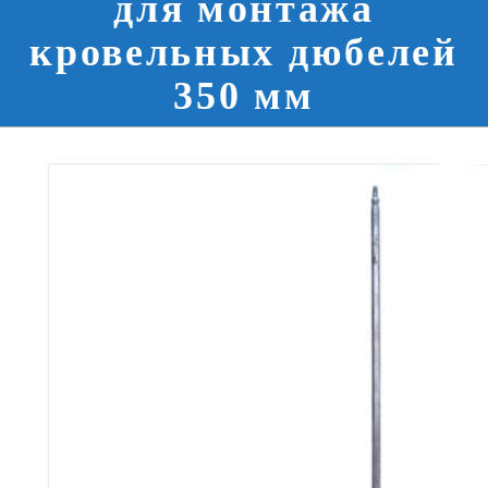
для монтажа
кровельных дюбелей
350 мм