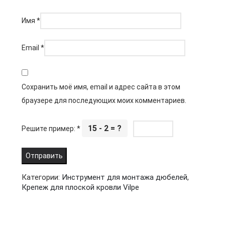
Имя
*
Email
*
Сохранить моё имя, email и адрес сайта в этом
браузере для последующих моих комментариев.
15 - 2 = ?
Решите пример:
*
Категории:
Инструмент для монтажа дюбелей
,
Крепеж для плоской кровли Vilpe