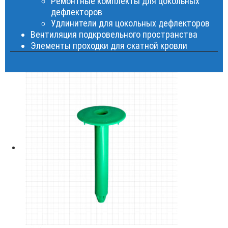
Ремонтные комплекты для цокольных
дефлекторов
Удлинители для цокольных дефлекторов
Вентиляция подкровельного пространства
Элементы проходки для скатной кровли