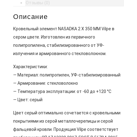
Отзывы (0)
Описание
Кровельный элемент NASADKA 2 X 350 MM Vilpe в
сером цвете. Изготовлен из первичного
полипропилена, стабилизированного от УФ-
излучения и армированного стекловолокном.
Характеристики:
— Материал: полипропилен, УФ-стабилизированный
— Армирование: стекловолокно
— Температура эксплуатации: от -60 до +120 °C
— Цвет: серый
Цвет серый оптимально сочетается с кровельными
покрытиями из серой металлочерепицы и серой
фальцевой кровли. Продукция Vilpe соответствует