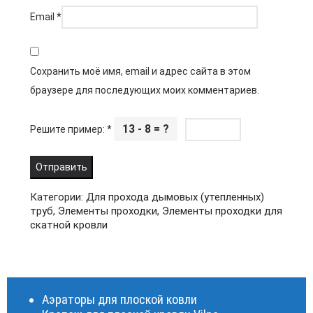
Email
*
Сохранить моё имя, email и адрес сайта в этом
браузере для последующих моих комментариев.
13 - 8 = ?
Решите пример:
*
Категории:
Для прохода дымовых (утепленных)
труб
,
Элементы проходки
,
Элементы проходки для
скатной кровли
Аэраторы для плоской ковли