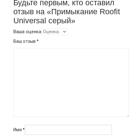
Будьте первым, кто оставил
отзыв на «Примыкание Roofit
Universal серый»
Ваша оценка
Ваш отзыв
*
Имя
*