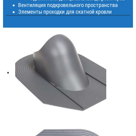
Вентиляция подкровельного пространства
Элементы проходки для скатной кровли