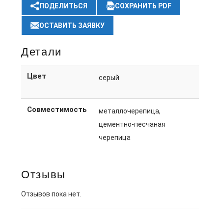
ПОДЕЛИТЬСЯ
СОХРАНИТЬ PDF
ОСТАВИТЬ ЗАЯВКУ
Детали
Цвет
серый
Совместимость
металлочерепица,
цементно-песчаная
черепица
Отзывы
Отзывов пока нет.