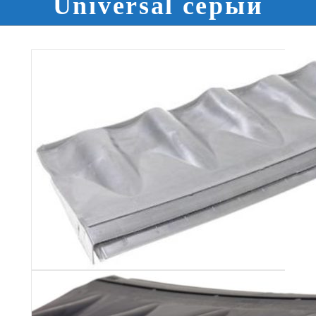
Universal серый