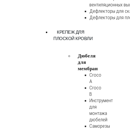
вентиляционных вы
Дефлекторы для ск
Дефлекторы для пл
КРЕПЕЖ ДЛЯ
ПЛОСКОЙ КРОВЛИ
Дюбеля
для
мембран
Croco
A
Croco
B
Инструмент
для
монтажа
дюбелей
Саморезы