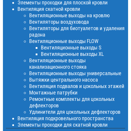
Элементы проходки для плоской кровли
Вентиляция скатной кровли
Вентиляционные выходы на кровлю
Вентиляторы воздуховода
Вентиляторы для биотуалетов и удаления
радона
Вентиляционные выходы FLOW
Вентиляционные выходы S
Вентиляционные выходы XL
Вентиляционные выходы
канализационного стояка
Вентиляционные выходы универсальные
Вытяжки центрального насоса
Вентиляция подвалов и цокольных этажей
Монтажные патрубки
Ремонтные комплекты для цокольных
дефлекторов
Удлинители для цокольных дефлекторов
Вентиляция подкровельного пространства
Элементы проходки для скатной кровли