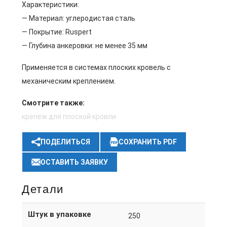
Характеристики:
— Материал: углеродистая сталь
— Покрытие: Ruspert
— Глубина анкеровки: не менее 35 мм
Применяется в системах плоских кровель с
механическим креплением.
Смотрите также:
крепёж для плоской кровли
ПОДЕЛИТЬСЯ
СОХРАНИТЬ PDF
ОСТАВИТЬ ЗАЯВКУ
Детали
Штук в упаковке
250