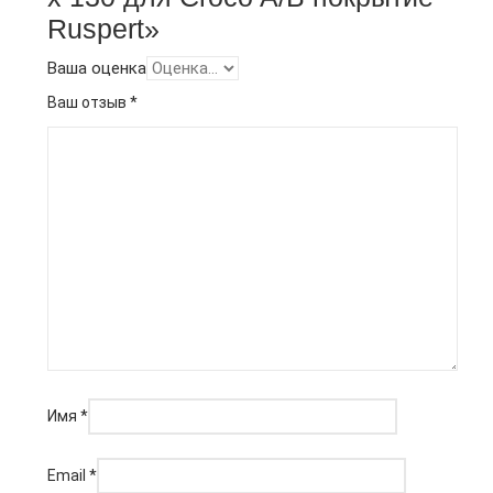
Ruspert»
Ваша оценка
Ваш отзыв
*
Имя
*
Email
*