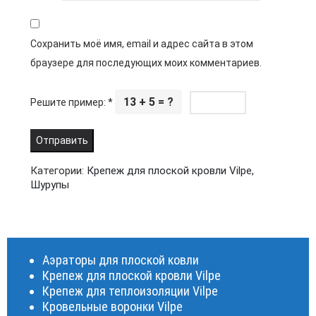
Сохранить моё имя, email и адрес сайта в этом
браузере для последующих моих комментариев.
13 + 5 = ?
Решите пример:
*
Категории:
Крепеж для плоской кровли Vilpe
,
Шурупы
Аэраторы для плоской ковли
Крепеж для плоской кровли Vilpe
Крепеж для теплоизоляции Vilpe
Кровельные воронки Vilpe