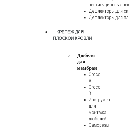
вентиляционных вы
Дефлекторы для ск
Дефлекторы для пл
КРЕПЕЖ ДЛЯ
ПЛОСКОЙ КРОВЛИ
Дюбеля
для
мембран
Croco
A
Croco
B
Инструмент
для
монтажа
дюбелей
Саморезы