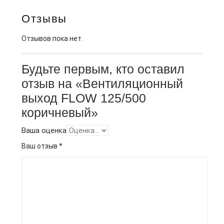
Отзывы
Отзывов пока нет.
Будьте первым, кто оставил
отзыв на «Вентиляционный
выход FLOW 125/500
коричневый»
Ваша оценка
Ваш отзыв
*