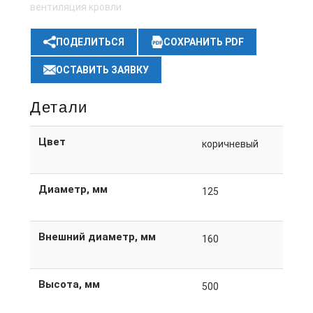
вентиляция кровли
ПОДЕЛИТЬСЯ
СОХРАНИТЬ PDF
ОСТАВИТЬ ЗАЯВКУ
Детали
Цвет
коричневый
Диаметр, мм
125
Внешний диаметр, мм
160
Высота, мм
500