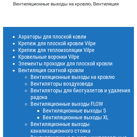
Вентиляционные выходы на кровлю
,
Вентиляция
Аэраторы для плоской ковли
Крепеж для плоской кровли Vilpe
Крепеж для теплоизоляции Vilpe
Кровельные воронки Vilpe
Элементы проходки для плоской кровли
Вентиляция скатной кровли
Вентиляционные выходы на кровлю
Вентиляторы воздуховода
Вентиляторы для биотуалетов и удаления
радона
Вентиляционные выходы FLOW
Вентиляционные выходы S
Вентиляционные выходы XL
Вентиляционные выходы
канализационного стояка