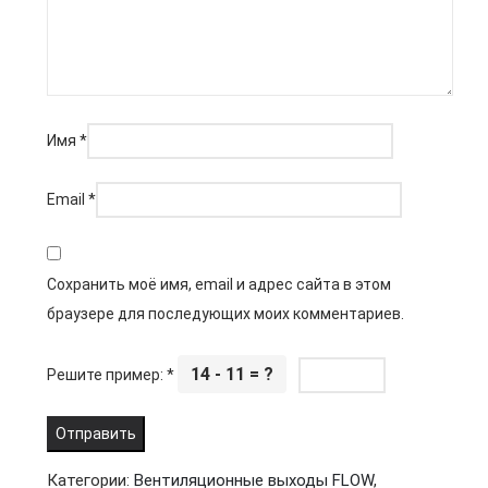
Имя
*
Email
*
Сохранить моё имя, email и адрес сайта в этом
браузере для последующих моих комментариев.
14 - 11 = ?
Решите пример:
*
Категории:
Вентиляционные выходы FLOW
,