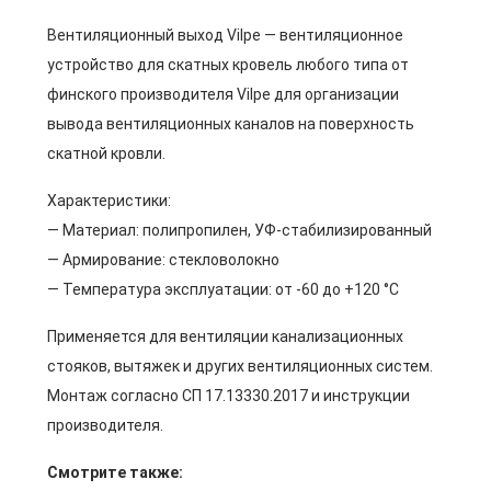
Вентиляционный выход Vilpe — вентиляционное
устройство для скатных кровель любого типа от
финского производителя Vilpe для организации
вывода вентиляционных каналов на поверхность
скатной кровли.
Характеристики:
— Материал: полипропилен, УФ-стабилизированный
— Армирование: стекловолокно
— Температура эксплуатации: от -60 до +120 °C
Применяется для вентиляции канализационных
стояков, вытяжек и других вентиляционных систем.
Монтаж согласно СП 17.13330.2017 и инструкции
производителя.
Смотрите также: