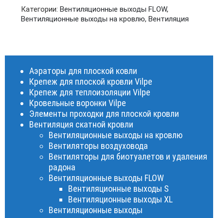
Категории:
Вентиляционные выходы FLOW
,
Вентиляционные выходы на кровлю
,
Вентиляция
Аэраторы для плоской ковли
Крепеж для плоской кровли Vilpe
Крепеж для теплоизоляции Vilpe
Кровельные воронки Vilpe
Элементы проходки для плоской кровли
Вентиляция скатной кровли
Вентиляционные выходы на кровлю
Вентиляторы воздуховода
Вентиляторы для биотуалетов и удаления
радона
Вентиляционные выходы FLOW
Вентиляционные выходы S
Вентиляционные выходы XL
Вентиляционные выходы