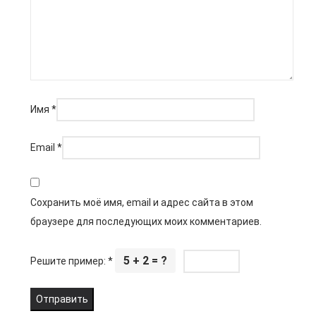
Имя
*
Email
*
Сохранить моё имя, email и адрес сайта в этом
браузере для последующих моих комментариев.
5 + 2 = ?
Решите пример:
*