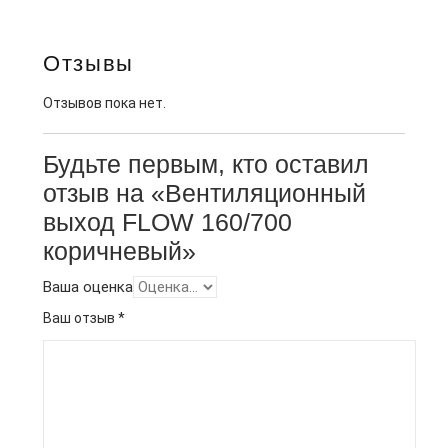
Отзывы
Отзывов пока нет.
Будьте первым, кто оставил
отзыв на «Вентиляционный
выход FLOW 160/700
коричневый»
Ваша оценка
Ваш отзыв
*