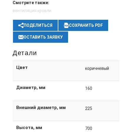
Смотрите также:
вентиляция кровли
ПОДЕЛИТЬСЯ
СОХРАНИТЬ PDF
ОСТАВИТЬ ЗАЯВКУ
Детали
Цвет
коричневый
Диаметр, мм
160
Внешний диаметр, мм
225
Высота, мм
700