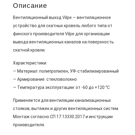
Описание
Вентиляционный выход Vilpe — вентиляционное
устройство для скатных кровель любого типа от
финского производителя Vilpe для организации
вывода вентиляционных каналов на поверхность
скатной кровли.
Характеристики:
— Материал: полипропилен, УФ-стабилизированный
— Армирование: стекловолокно
— Температура эксплуатации: от -60 до +120 °C
Применяется для вентиляции канализационных
стояков, вытяжек и других вентиляционных систем.
Монтаж согласно СП 17.13330.2017 и инструкции
производителя.