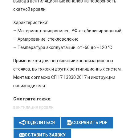
вывода вентиляционных каналов на поверхность
скатной кровли.
Характеристики:
— Материал: полипропилен, УФ-стабилизированный
— Армирование: стекловолокно
— Температура эксплуатации: от -60 до +120 °C
Применяется для вентиляции канализационных
стояков, вытяжек и других вентиляционных систем.
Монтаж согласно СП 17.13330.2017 и инструкции
производителя.
Смотрите также:
вентиляция кровли
ПОДЕЛИТЬСЯ
СОХРАНИТЬ PDF
ОСТАВИТЬ ЗАЯВКУ