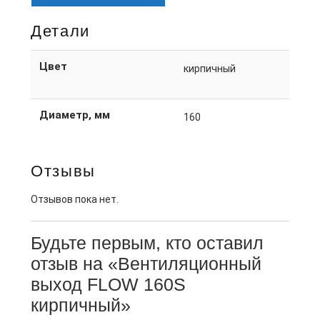
Детали
Цвет
кирпичный
Диаметр, мм
160
Отзывы
Отзывов пока нет.
Будьте первым, кто оставил
отзыв на «Вентиляционный
выход FLOW 160S
кирпичный»