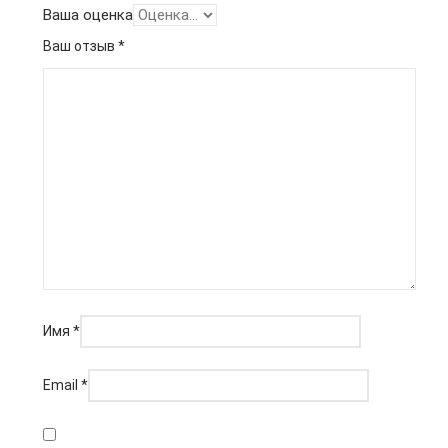
Ваша оценка
Ваш отзыв
*
Имя
*
Email
*