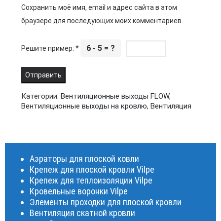
Сохранить моё имя, email и адрес сайта в этом
браузере для последующих моих комментариев.
6 - 5 = ?
Решите пример:
*
Категории:
Вентиляционные выходы FLOW
,
Вентиляционные выходы на кровлю
,
Вентиляция
Аэраторы для плоской ковли
Крепеж для плоской кровли Vilpe
Крепеж для теплоизоляции Vilpe
Кровельные воронки Vilpe
Элементы проходки для плоской кровли
Вентиляция скатной кровли