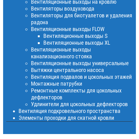
Вентиляционные выходы на кровлю
Вентиляторы воздуховода
Вентиляторы для биотуалетов и удаления
радона
Вентиляционные выходы FLOW
Вентиляционные выходы S
Вентиляционные выходы XL
Вентиляционные выходы
канализационного стояка
Вентиляционные выходы универсальные
Вытяжки центрального насоса
Вентиляция подвалов и цокольных этажей
Монтажные патрубки
Ремонтные комплекты для цокольных
дефлекторов
Удлинители для цокольных дефлекторов
Вентиляция подкровельного пространства
Элементы проходки для скатной кровли