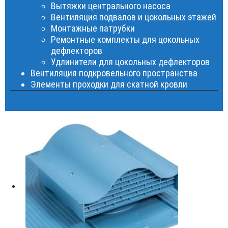
Вытяжки центрального насоса
Вентиляция подвалов и цокольных этажей
Монтажные патрубки
Ремонтные комплекты для цокольных
дефлекторов
Удлинители для цокольных дефлекторов
Вентиляция подкровельного пространства
Элементы проходки для скатной кровли