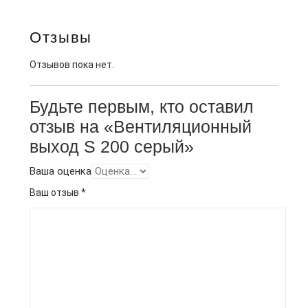
Отзывы
Отзывов пока нет.
Будьте первым, кто оставил
отзыв на «Вентиляционный
выход S 200 серый»
Ваша оценка
Ваш отзыв
*