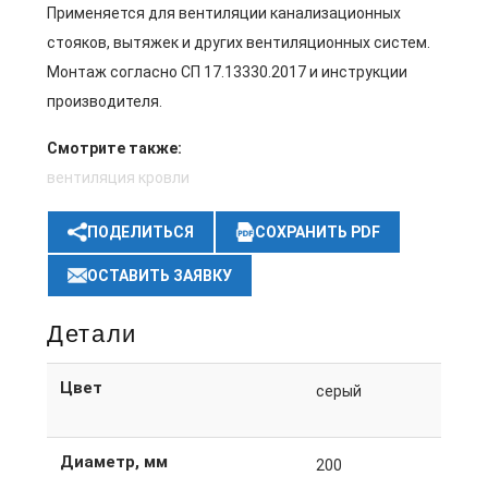
Применяется для вентиляции канализационных
стояков, вытяжек и других вентиляционных систем.
Монтаж согласно СП 17.13330.2017 и инструкции
производителя.
Смотрите также:
вентиляция кровли
ПОДЕЛИТЬСЯ
СОХРАНИТЬ PDF
ОСТАВИТЬ ЗАЯВКУ
Детали
Цвет
серый
Диаметр, мм
200