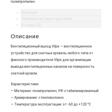
полипропилен.
Описание
Технические характеристики
Отзывы (0)
Описание
Вентиляционный выход Vilpe — вентиляционное
устройство для скатных кровель любого типа от
финского производителя Vilpe для организации
вывода вентиляционных каналов на поверхность
скатной кровли.
Характеристики:
— Материал: полипропилен, УФ-стабилизированный
— Армирование: стекловолокно
— Температура эксплуатации: от -60 до +120 °C