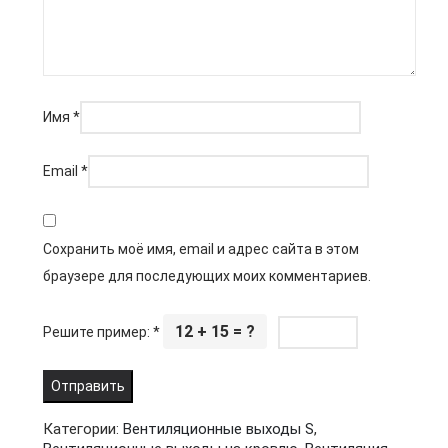
Имя
*
Email
*
Сохранить моё имя, email и адрес сайта в этом
браузере для последующих моих комментариев.
12 + 15 = ?
Решите пример:
*
Категории:
Вентиляционные выходы S
,