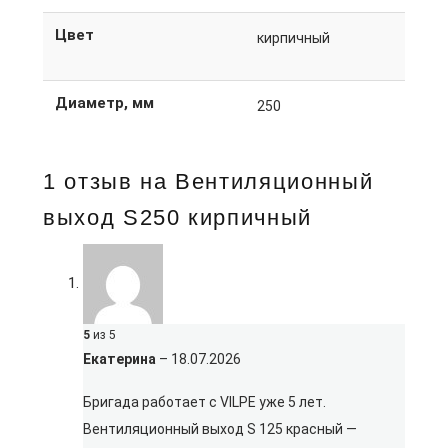
Цвет
кирпичный
Диаметр, мм
250
1 отзыв на
Вентиляционный
выход S250 кирпичный
5
из 5
Екатерина
–
18.07.2026
Бригада работает с VILPE уже 5 лет.
Вентиляционный выход S 125 красный —