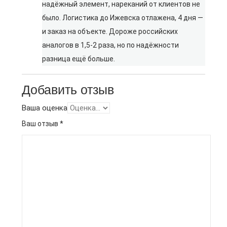
надёжный элемент, нареканий от клиентов не
было. Логистика до Ижевска отлажена, 4 дня —
и заказ на объекте. Дороже российских
аналогов в 1,5-2 раза, но по надёжности
разница ещё больше.
Добавить отзыв
Ваша оценка
Ваш отзыв
*