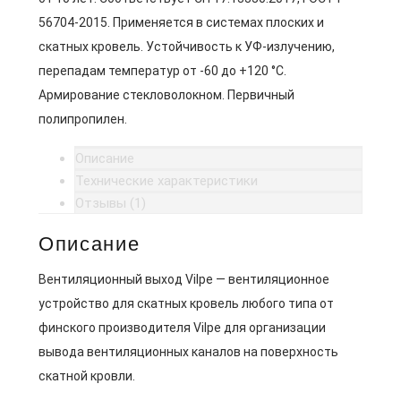
56704-2015. Применяется в системах плоских и
скатных кровель. Устойчивость к УФ-излучению,
перепадам температур от -60 до +120 °C.
Армирование стекловолокном. Первичный
полипропилен.
Описание
Технические характеристики
Отзывы (1)
Описание
Вентиляционный выход Vilpe — вентиляционное
устройство для скатных кровель любого типа от
финского производителя Vilpe для организации
вывода вентиляционных каналов на поверхность
скатной кровли.