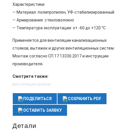
Характеристики:
— Материал: полипропилен, УФ-стабилизированный
— Армирование: стекловолокно
— Температура эксплуатации: от -60 до +120 °C
Применяется для вентиляции канализационных
стояков, вытяжек и других вентиляционных систем.
Монтаж согласно СП 17.13330.2017 и инструкции
производителя.
Смотрите также:
вентиляция кровли
ПОДЕЛИТЬСЯ
СОХРАНИТЬ PDF
ОСТАВИТЬ ЗАЯВКУ
Детали