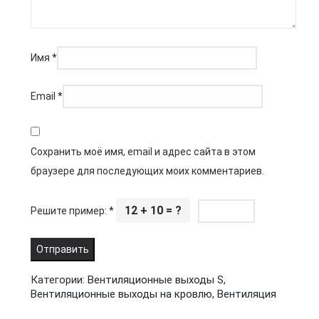
Имя
*
Email
*
Сохранить моё имя, email и адрес сайта в этом
браузере для последующих моих комментариев.
12 + 10 = ?
Решите пример:
*
Категории:
Вентиляционные выходы S
,
Вентиляционные выходы на кровлю
,
Вентиляция