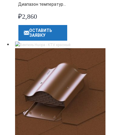
Диапазон температур…
₽
2,860
ОСТАВИТЬ
ЗАЯВКУ