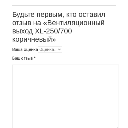
Будьте первым, кто оставил
отзыв на «Вентиляционный
выход XL-250/700
коричневый»
Ваша оценка
Ваш отзыв
*