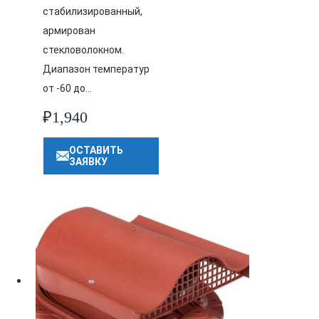
стабилизированный,
армирован
стекловолокном.
Диапазон температур
от -60 до…
₽
1,940
ОСТАВИТЬ
ЗАЯВКУ