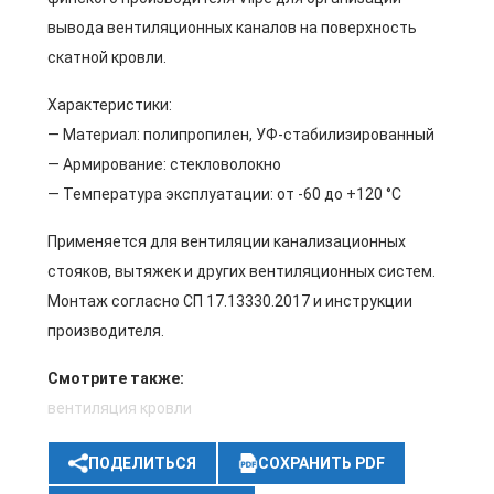
вывода вентиляционных каналов на поверхность
скатной кровли.
Характеристики:
— Материал: полипропилен, УФ-стабилизированный
— Армирование: стекловолокно
— Температура эксплуатации: от -60 до +120 °C
Применяется для вентиляции канализационных
стояков, вытяжек и других вентиляционных систем.
Монтаж согласно СП 17.13330.2017 и инструкции
производителя.
Смотрите также:
вентиляция кровли
ПОДЕЛИТЬСЯ
СОХРАНИТЬ PDF