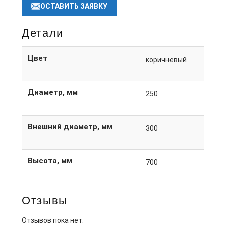
ОСТАВИТЬ ЗАЯВКУ
Детали
Цвет
коричневый
Диаметр, мм
250
Внешний диаметр, мм
300
Высота, мм
700
Отзывы
Отзывов пока нет.