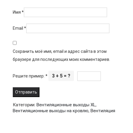
Имя
*
Email
*
Сохранить моё имя, email и адрес сайта в этом
браузере для последующих моих комментариев.
3 + 5 = ?
Решите пример:
*
Категории:
Вентиляционные выходы XL
,
Вентиляционные выходы на кровлю
,
Вентиляция