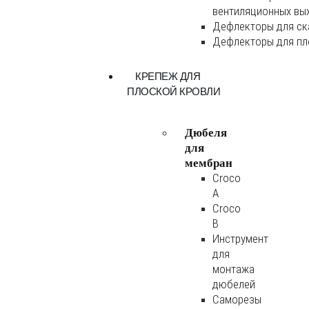
вентиляционных вы
Дефлекторы для ск
Дефлекторы для пл
КРЕПЕЖ ДЛЯ
ПЛОСКОЙ КРОВЛИ
Дюбеля
для
мембран
Croco
A
Croco
B
Инструмент
для
монтажа
дюбелей
Саморезы