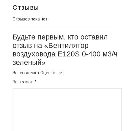
Отзывы
Отзывов пока нет.
Будьте первым, кто оставил
отзыв на «Вентилятор
воздуховода E120S 0-400 м3/ч
зеленый»
Ваша оценка
Ваш отзыв
*