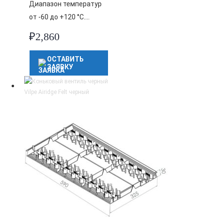
Диапазон температур
от -60 до +120 °C….
₽
2,860
ОСТАВИТЬ
ЗАЯВКУ