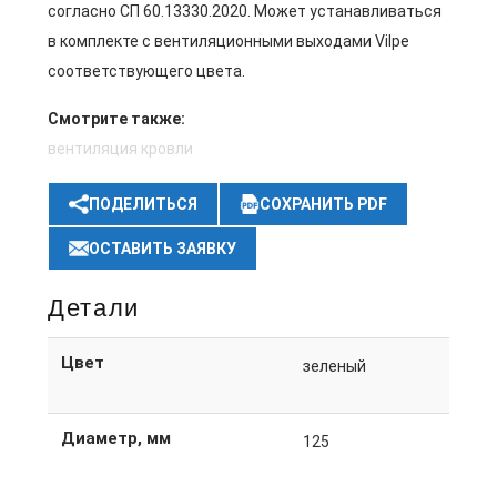
согласно СП 60.13330.2020. Может устанавливаться
в комплекте с вентиляционными выходами Vilpe
соответствующего цвета.
Смотрите также:
вентиляция кровли
ПОДЕЛИТЬСЯ
СОХРАНИТЬ PDF
ОСТАВИТЬ ЗАЯВКУ
Детали
Цвет
зеленый
Диаметр, мм
125