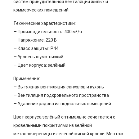
систем принудительной вентиляции жилых и
коммерческих помещений.
Технические характеристики:
— Производительность: 400 м³/ч
— Напряжение: 220 В
— Класс защиты: IP44
— Уровень шума: низкий
— Цвет корпуса: зелёный
Применение:
— Вытяжная вентиляция санузлов и кухонь
— Вентиляция подкровельного пространства
— Удаление радона из подвальных помещений
Цвет корпуса зелёный оптимально сочетается с
кровельными покрытиями из зелёной
металлочерепицы и зелёной мягкой кровли. Монтаж