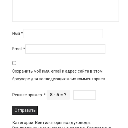
Имя
*
Email
*
Сохранить моё имя, email и адрес сайта в этом
браузере для последующих моих комментариев.
8 - 5 = ?
Решите пример:
*
Категории:
Вентиляторы воздуховода
,