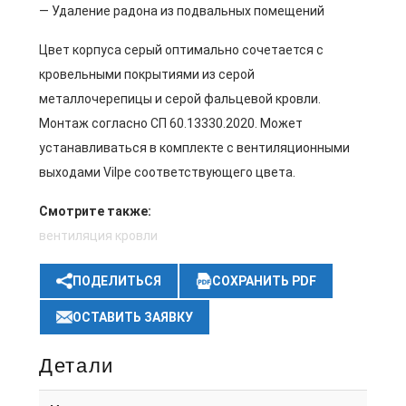
— Удаление радона из подвальных помещений
Цвет корпуса серый оптимально сочетается с
кровельными покрытиями из серой
металлочерепицы и серой фальцевой кровли.
Монтаж согласно СП 60.13330.2020. Может
устанавливаться в комплекте с вентиляционными
выходами Vilpe соответствующего цвета.
Смотрите также:
вентиляция кровли
ПОДЕЛИТЬСЯ
СОХРАНИТЬ PDF
ОСТАВИТЬ ЗАЯВКУ
Детали