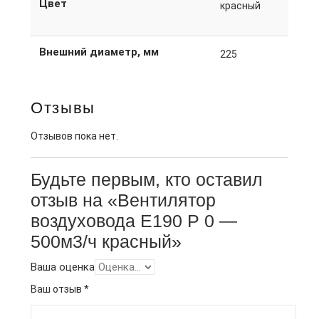
Цвет
красный
Внешний диаметр, мм
225
Отзывы
Отзывов пока нет.
Будьте первым, кто оставил
отзыв на «Вентилятор
воздуховода E190 Р 0 —
500м3/ч красный»
Ваша оценка
Ваш отзыв
*