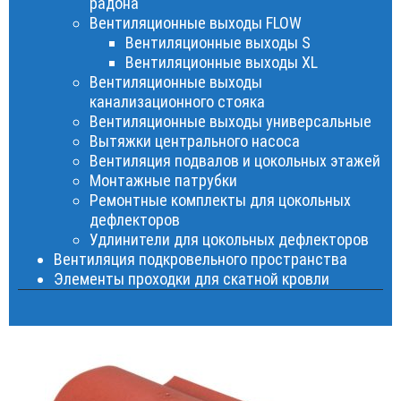
радона
Вентиляционные выходы FLOW
Вентиляционные выходы S
Вентиляционные выходы XL
Вентиляционные выходы
канализационного стояка
Вентиляционные выходы универсальные
Вытяжки центрального насоса
Вентиляция подвалов и цокольных этажей
Монтажные патрубки
Ремонтные комплекты для цокольных
дефлекторов
Удлинители для цокольных дефлекторов
Вентиляция подкровельного пространства
Элементы проходки для скатной кровли