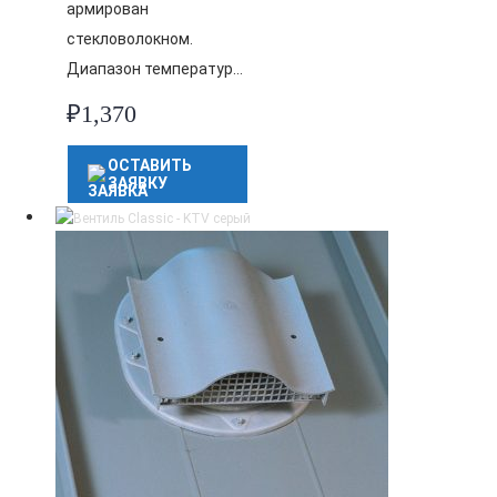
армирован
стекловолокном.
Диапазон температур…
₽
1,370
ОСТАВИТЬ
ЗАЯВКУ