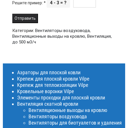
4 - 3 = ?
Решите пример:
*
Категории:
Вентиляторы воздуховода
,
Вентиляционные выходы на кровлю
,
Вентиляция
,
до 500 м3/ч
Аэраторы для плоской ковли
Крепеж для плоской кровли Vilpe
Крепеж для теплоизоляции Vilpe
Кровельные воронки Vilpe
Элементы проходки для плоской кровли
Вентиляция скатной кровли
Вентиляционные выходы на кровлю
Вентиляторы воздуховода
Вентиляторы для биотуалетов и удаления