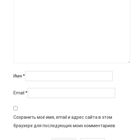
Имя
*
Email
*
Сохранить моё имя, email и адрес сайта в этом
браузере для последующих моих комментариев.