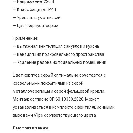
— Напряжение: 220 В
— Класс защиты: IP44
— Уровень шума: низкий
— Цвет корпуса: серый
Применение:
— Вытяжная вентиляция санузлов и кухонь
— Вентиляция подкровельного пространства
— Удаление радона из подвальных помещений
Цвет корпуса серый оптимально сочетается с
кровельными покрытиями из серой
металлочерепицы и серой фальцевой кровли.
Монтаж согласно СП 60.13330.2020. Может
устанавливаться в комплекте с вентиляционными
выходами Vilpe соответствующего цвета.
Смотрите также: