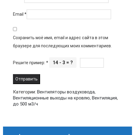
Email
*
Сохранить моё имя, email и адрес сайта в этом
браузере для последующих моих комментариев.
14 - 3 = ?
Решите пример:
*
Категории:
Вентиляторы воздуховода
,
Вентиляционные выходы на кровлю
,
Вентиляция
,
до 500 м3/ч