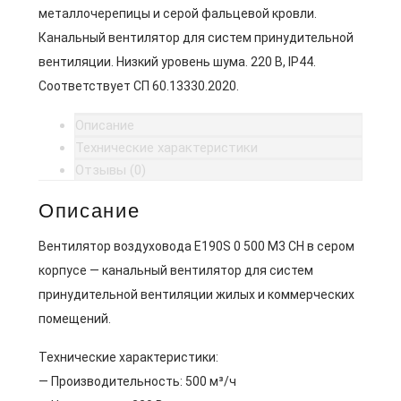
металлочерепицы и серой фальцевой кровли.
Канальный вентилятор для систем принудительной
вентиляции. Низкий уровень шума. 220 В, IP44.
Соответствует СП 60.13330.2020.
Описание
Технические характеристики
Отзывы (0)
Описание
Вентилятор воздуховода E190S 0 500 M3 CH в сером
корпусе — канальный вентилятор для систем
принудительной вентиляции жилых и коммерческих
помещений.
Технические характеристики:
— Производительность: 500 м³/ч