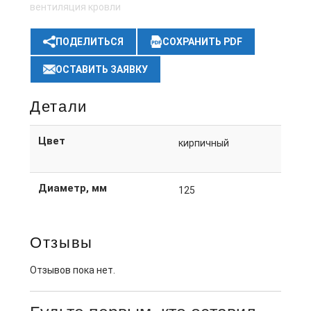
вентиляция кровли
ПОДЕЛИТЬСЯ
СОХРАНИТЬ PDF
ОСТАВИТЬ ЗАЯВКУ
Детали
Цвет
кирпичный
Диаметр, мм
125
Отзывы
Отзывов пока нет.